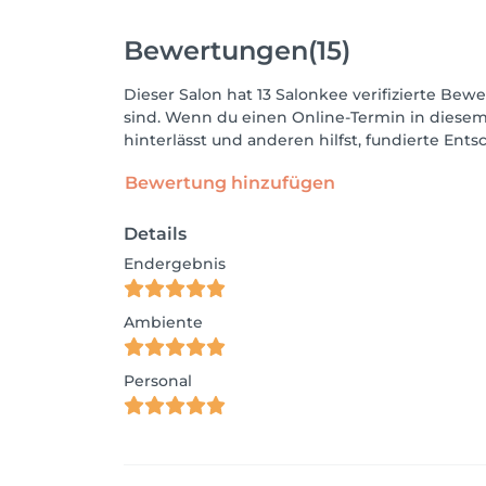
Bewertungen
(15)
Dieser Salon hat 13 Salonkee verifizierte Bewe
sind. Wenn du einen Online-Termin in diesem
hinterlässt und anderen hilfst, fundierte Ent
Bewertung hinzufügen
Details
Endergebnis
Ambiente
Personal