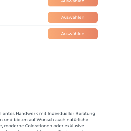
Auswählen
Auswählen
Auswählen
zellentes Handwerk mit Individueller Beratung
en und bieten auf Wunsch auch natürliche
e, moderne Colorationen oder exklusive