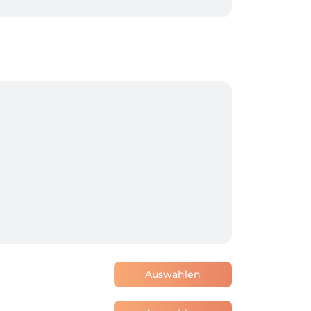
Auswählen