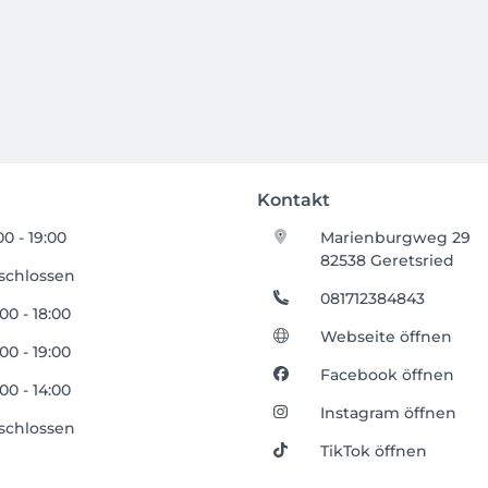
Kontakt
00 - 19:00
Marienburgweg 29
82538 Geretsried
schlossen
081712384843
00 - 18:00
Webseite öffnen
00 - 19:00
Facebook öffnen
00 - 14:00
Instagram öffnen
schlossen
TikTok öffnen