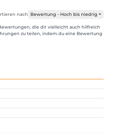
rtieren nach
Bewertung - Hoch bis niedrig
Bewertungen, die dir vielleicht auch hilfreich
ahrungen zu teilen, indem du eine Bewertung