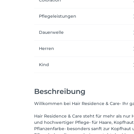
Coloration
Pflegeleistungen
Dauerwelle
Herren
Kind
Beschreibung
Willkommen bei Hair Residence & Care- Ihr gan
Hair Residence & Care steht für mehr als nur 
und hochwertiger Pflege- für Haare, Kopfhau
Pflanzenfarbe- besonders sanft zur Kopfhaut 