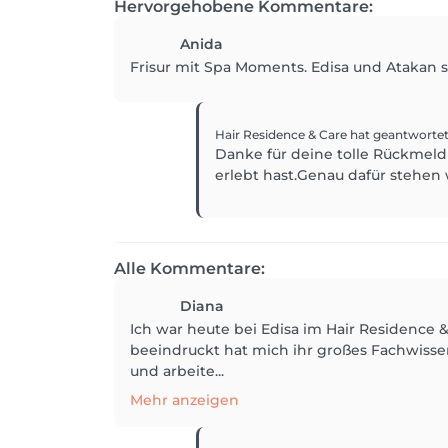
Hervorgehobene Kommentare:
Anida
Frisur mit Spa Moments. Edisa und Atakan s
Hair Residence & Care
hat geantworte
Danke für deine tolle Rückmeldu
erlebt hast.Genau dafür stehen 
Alle Kommentare:
Diana
Ich war heute bei Edisa im Hair Residence 
beeindruckt hat mich ihr großes Fachwissen 
und arbeite...
Mehr anzeigen