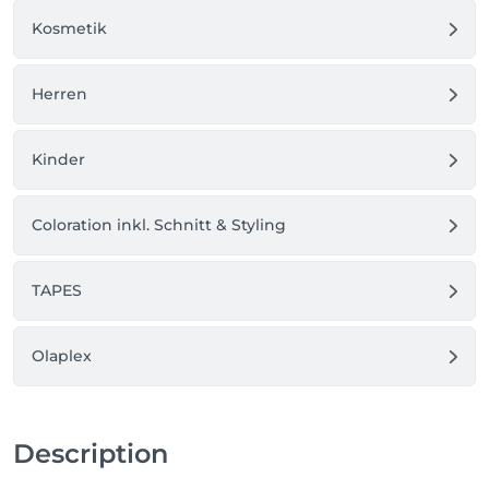
Kosmetik
Herren
Kinder
Coloration inkl. Schnitt & Styling
TAPES
Olaplex
Description