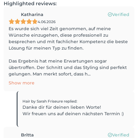
Highlighted reviews:
Katharina
Verified
4.06.2026
Es wurde sich viel Zeit genommen, auf meine
Wünsche einzugehen, diese professionell zu
besprechen und mit fachlicher Kompetenz die beste
Lösung für meinen Typ zu finden.
Das Ergebnis hat meine Erwartungen sogar
übertroffen. Der Schnitt und das Styling sind perfekt
gelungen. Man merkt sofort, dass h...
Show more
Hair by Sarah Friseure
replied
:
Danke dir für deinen lieben Worte!
Wir freuen uns auf deinen nächsten Termin :)
Britta
Verified