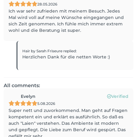
28.05.2026
Ich war sehr zufrieden mit meinem Besuch. Jedes
Mal wird voll auf meine Wünsche eingegangen und
sich Zeit genommen. Ich fühle mich immer extrem
wohl und die Beratung ist super.
Hair by Sarah Friseure
replied
:
Herzlichen Dank für die netten Worte :)
All comments:
Evelyn
Verified
5.08.2026
Super nett und zuvorkommend. Man geht auf Fragen
kompetent ein und erklärt es ausführlich. So daß es
auch "Laien" verstehen. Das Ambiente ist modern
und gepflegt. Die Liebe zum Beruf wird gespürt. Das
gefällt mir sehr