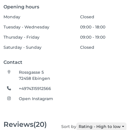
Opening hours
Monday
Closed
Tuesday - Wednesday
09:00 - 18:00
Thursday - Friday
09:00 - 19:00
Saturday - Sunday
Closed
Contact
Rossgasse 5
72458 Ebingen
+4974315912566
Open Instagram
Reviews
(20)
Sort by
Rating - High to low