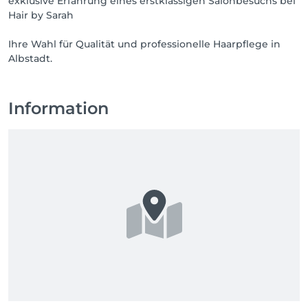
exklusive Erfahrung eines erstklassigen Salonbesuchs bei
Hair by Sarah
Ihre Wahl für Qualität und professionelle Haarpflege in
Albstadt.
Information