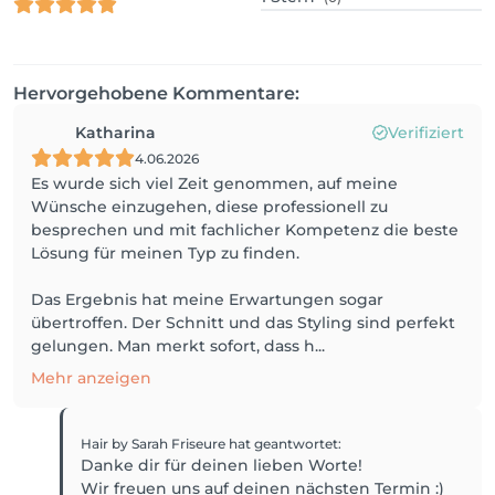
Hervorgehobene Kommentare:
Katharina
Verifiziert
4.06.2026
Es wurde sich viel Zeit genommen, auf meine
Wünsche einzugehen, diese professionell zu
besprechen und mit fachlicher Kompetenz die beste
Lösung für meinen Typ zu finden.
Das Ergebnis hat meine Erwartungen sogar
übertroffen. Der Schnitt und das Styling sind perfekt
gelungen. Man merkt sofort, dass h...
Mehr anzeigen
Hair by Sarah Friseure
hat geantwortet
:
Danke dir für deinen lieben Worte!
Wir freuen uns auf deinen nächsten Termin :)