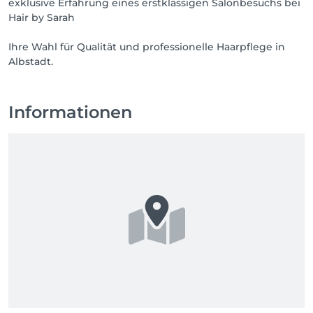
exklusive Erfahrung eines erstklassigen Salonbesuchs bei
Hair by Sarah
Ihre Wahl für Qualität und professionelle Haarpflege in
Albstadt.
Informationen