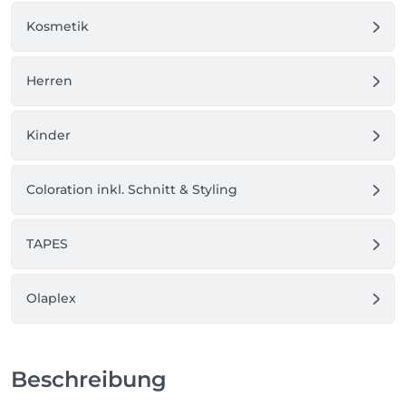
Kosmetik
Herren
Kinder
Coloration inkl. Schnitt & Styling
TAPES
Olaplex
Beschreibung