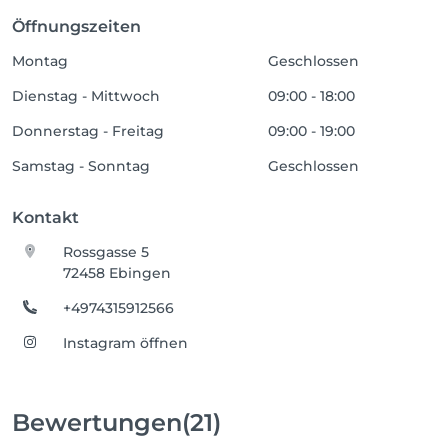
Öffnungszeiten
Montag
Geschlossen
Dienstag - Mittwoch
09:00 - 18:00
Donnerstag - Freitag
09:00 - 19:00
Samstag - Sonntag
Geschlossen
Kontakt
Rossgasse 5
72458 Ebingen
+4974315912566
Instagram öffnen
Bewertungen
(21)