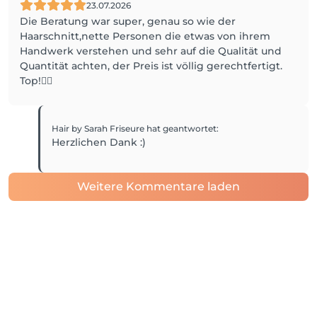
23.07.2026
Die Beratung war super, genau so wie der
Haarschnitt,nette Personen die etwas von ihrem
Handwerk verstehen und sehr auf die Qualität und
Quantität achten, der Preis ist völlig gerechtfertigt.
Top!👍🏼
Hair by Sarah Friseure
hat geantwortet
:
Herzlichen Dank :)
Weitere Kommentare laden