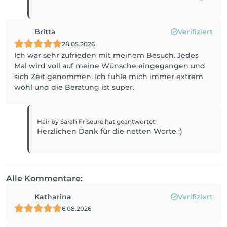
Britta
Verifiziert
28.05.2026
Ich war sehr zufrieden mit meinem Besuch. Jedes
Mal wird voll auf meine Wünsche eingegangen und
sich Zeit genommen. Ich fühle mich immer extrem
wohl und die Beratung ist super.
Hair by Sarah Friseure
hat geantwortet
:
Herzlichen Dank für die netten Worte :)
Alle Kommentare:
Katharina
Verifiziert
6.08.2026