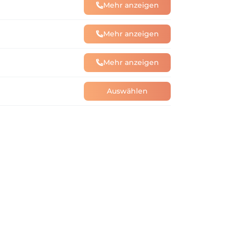
Mehr anzeigen
Mehr anzeigen
Mehr anzeigen
Auswählen