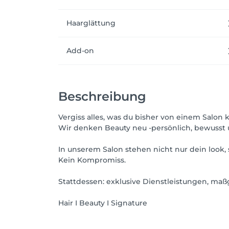
Haarglättung
Add-on
Beschreibung
Vergiss alles, was du bisher von einem Salon 
Wir denken Beauty neu -persönlich, bewusst u
In unserem Salon stehen nicht nur dein look,
Kein Kompromiss.
Stattdessen: exklusive Dienstleistungen, maß
Hair I Beauty I Signature