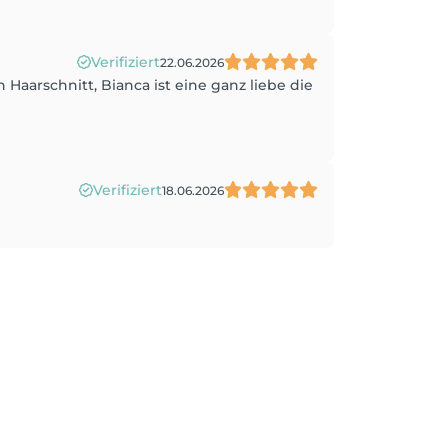
Verifiziert
22.06.2026
Haarschnitt, Bianca ist eine ganz liebe die
Verifiziert
18.06.2026