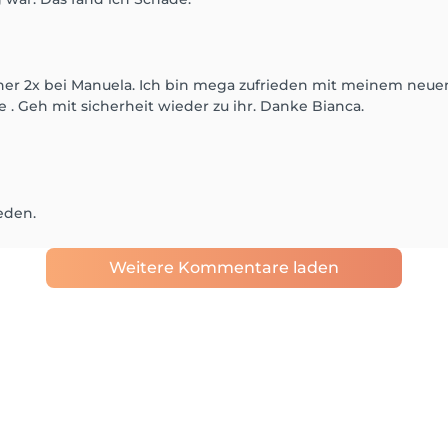
rher 2x bei Manuela. Ich bin mega zufrieden mit meinem neuen 
. Geh mit sicherheit wieder zu ihr. Danke Bianca.
eden.
Weitere Kommentare laden