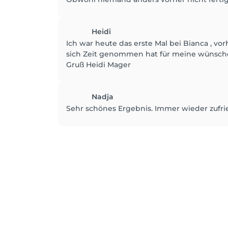
Heidi
Ich war heute das erste Mal bei Bianca , vo
sich Zeit genommen hat für meine wünsche 
Gruß Heidi Mager
Nadja
Sehr schönes Ergebnis. Immer wieder zufri