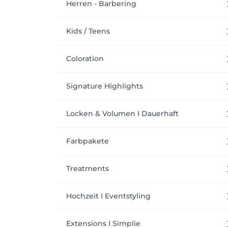
Herren - Barbering
Kids / Teens
Coloration
Signature Highlights
Locken & Volumen I Dauerhaft
Farbpakete
Treatments
Hochzeit I Eventstyling
Extensions I Simplie