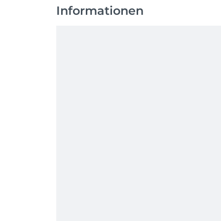
Informationen