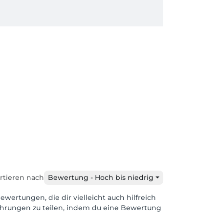
rtieren nach
Bewertung - Hoch bis niedrig
ewertungen, die dir vielleicht auch hilfreich
ahrungen zu teilen, indem du eine Bewertung