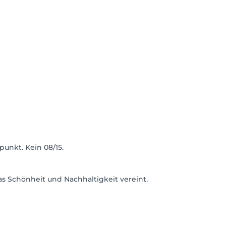
unkt. Kein 08/15.
s Schönheit und Nachhaltigkeit vereint.