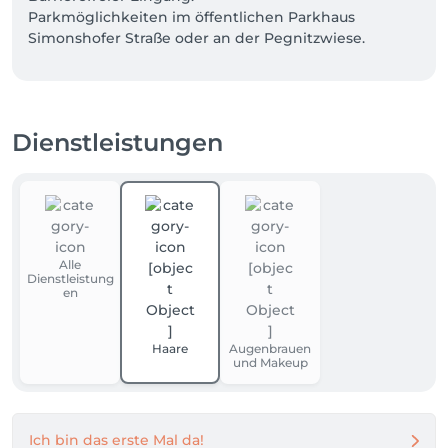
Parkmöglichkeiten im öffentlichen Parkhaus 
Simonshofer Straße oder an der Pegnitzwiese.
Dienstleistungen
Alle
Dienstleistung
en
Haare
Augenbrauen
und Makeup
Ich bin das erste Mal da!