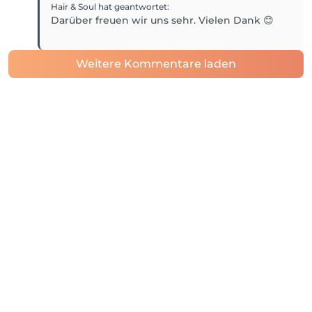
Hair & Soul
hat geantwortet
:
Darüber freuen wir uns sehr. Vielen Dank 😊
Weitere Kommentare laden