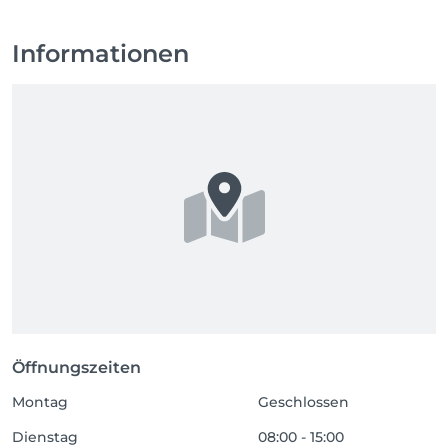
Informationen
Öffnungszeiten
Montag
Geschlossen
Dienstag
08:00 - 15:00