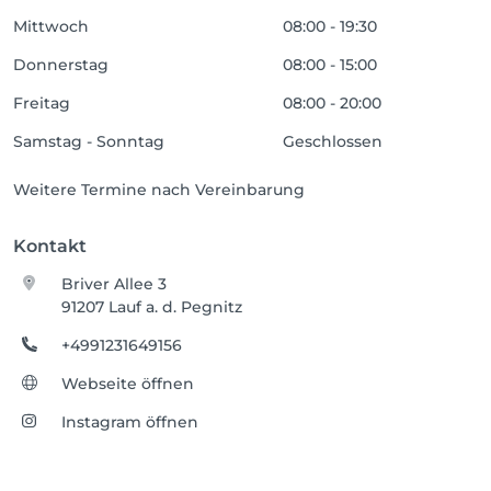
Mittwoch
08:00 - 19:30
Donnerstag
08:00 - 15:00
Freitag
08:00 - 20:00
Samstag - Sonntag
Geschlossen
Weitere Termine nach Vereinbarung
Kontakt
Briver Allee 3
91207 Lauf a. d. Pegnitz
+4991231649156
Webseite öffnen
Instagram öffnen