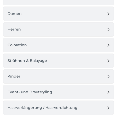
Damen
Herren
Coloration
Strähnen & Balayage
Kinder
Event- und Brautstyling
Haarverlängerung / Haarverdichtung