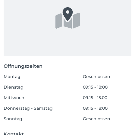
Öffnungszeiten
Montag
Geschlossen
Dienstag
09:15 - 18:00
Mittwoch
09:15 - 15:00
Donnerstag - Samstag
09:15 - 18:00
Sonntag
Geschlossen
Kontakt