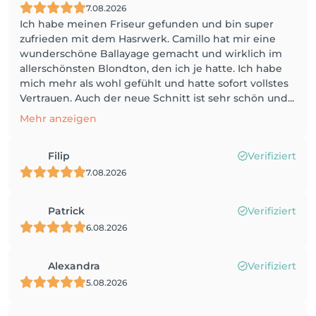
7.08.2026
Ich habe meinen Friseur gefunden und bin super
zufrieden mit dem Hasrwerk. Camillo hat mir eine
wunderschöne Ballayage gemacht und wirklich im
allerschönsten Blondton, den ich je hatte. Ich habe
mich mehr als wohl gefühlt und hatte sofort vollstes
Vertrauen. Auch der neue Schnitt ist sehr schön und...
Mehr anzeigen
Filip
Verifiziert
7.08.2026
Patrick
Verifiziert
6.08.2026
Alexandra
Verifiziert
5.08.2026