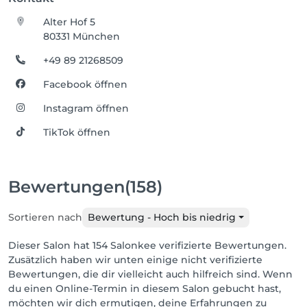
Alter Hof 5
80331 München
+49 89 21268509
Facebook öffnen
Instagram öffnen
TikTok öffnen
Bewertungen
(158)
Sortieren nach
Bewertung - Hoch bis niedrig
Dieser Salon hat 154 Salonkee verifizierte Bewertungen.
Zusätzlich haben wir unten einige nicht verifizierte
Bewertungen, die dir vielleicht auch hilfreich sind. Wenn
du einen Online-Termin in diesem Salon gebucht hast,
möchten wir dich ermutigen, deine Erfahrungen zu