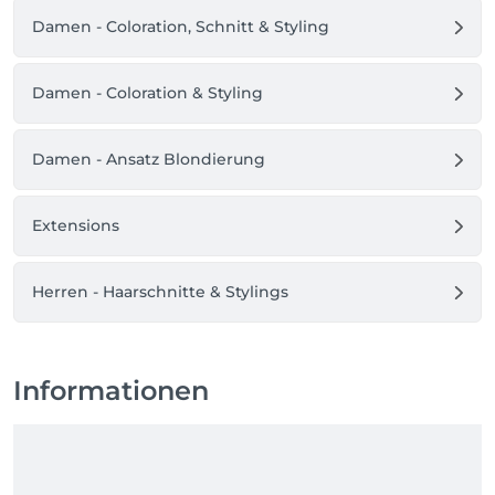
Damen - Coloration, Schnitt & Styling
Damen - Coloration & Styling
Damen - Ansatz Blondierung
Extensions
Herren - Haarschnitte & Stylings
Informationen