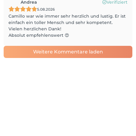
Andrea
Verifiziert
5.08.2026
Camillo war wie immer sehr herzlich und lustig. Er ist
einfach ein toller Mensch und sehr kompetent.
Vielen herzlichen Dank!
Absolut empfehlenswert 😍
Weitere Kommentare laden