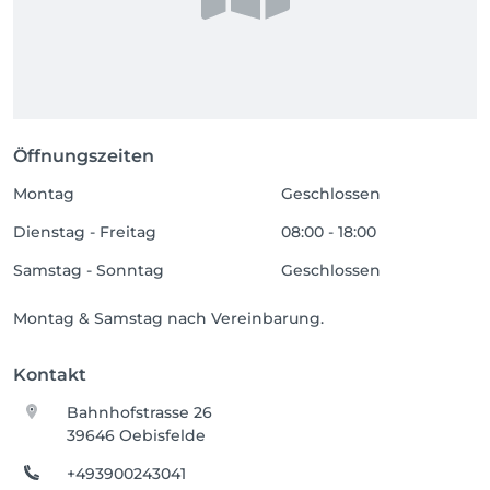
Öffnungszeiten
Montag
Geschlossen
Dienstag - Freitag
08:00 - 18:00
Samstag - Sonntag
Geschlossen
Montag & Samstag nach Vereinbarung.
Kontakt
Bahnhofstrasse 26
39646 Oebisfelde
+493900243041