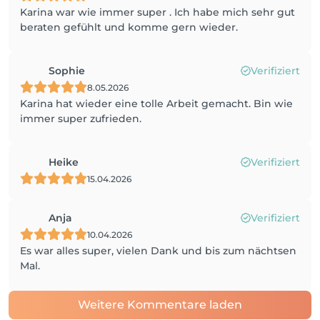
Karina war wie immer super . Ich habe mich sehr gut
beraten gefühlt und komme gern wieder.
Sophie
Verifiziert
8.05.2026
Karina hat wieder eine tolle Arbeit gemacht. Bin wie
immer super zufrieden.
Heike
Verifiziert
15.04.2026
Anja
Verifiziert
10.04.2026
Es war alles super, vielen Dank und bis zum nächtsen
Mal.
Weitere Kommentare laden