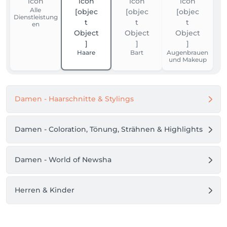
Alle
Dienstleistung
en
Haare
Bart
Augenbrauen
und Makeup
Damen - Haarschnitte & Stylings
Damen - Coloration, Tönung, Strähnen & Highlights
Damen - World of Newsha
Herren & Kinder