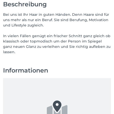
Beschreibung
Bei uns ist Ihr Haar in guten Händen. Denn Haare sind für
uns mehr als nur ein Beruf. Sie sind Berufung, Motivation
und Lifestyle zugleich.
In vielen Fällen genügt ein frischer Schnitt ganz gleich ob
klassisch oder topmodisch um der Person im Spiegel
ganz neuen Glanz zu verleihen und Sie richtig aufleben zu
lassen.
Informationen