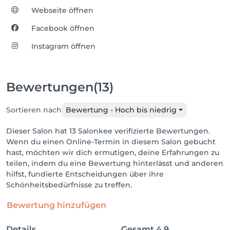
Webseite öffnen
Facebook öffnen
Instagram öffnen
Bewertungen
(13)
Sortieren nach
Bewertung - Hoch bis niedrig
Dieser Salon hat 13 Salonkee verifizierte Bewertungen.
Wenn du einen Online-Termin in diesem Salon gebucht
hast, möchten wir dich ermutigen, deine Erfahrungen zu
teilen, indem du eine Bewertung hinterlässt und anderen
hilfst, fundierte Entscheidungen über ihre
Schönheitsbedürfnisse zu treffen.
Bewertung hinzufügen
Details
Gesamt
4.9