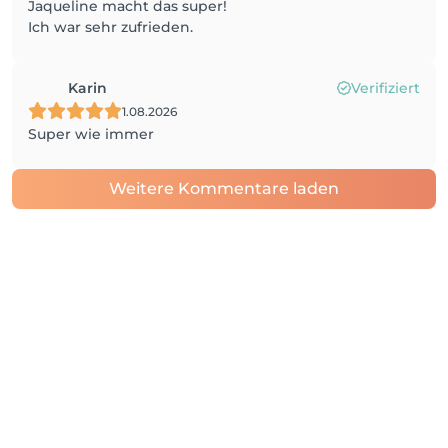
Jaqueline macht das super!
Ich war sehr zufrieden.
Karin
Verifiziert
1.08.2026
Super wie immer
Weitere Kommentare laden