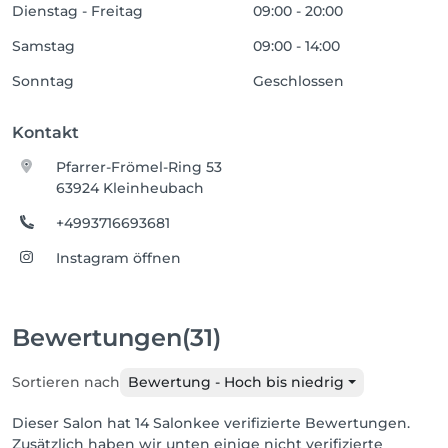
Dienstag - Freitag
09:00 - 20:00
Samstag
09:00 - 14:00
Sonntag
Geschlossen
Kontakt
Pfarrer-Frömel-Ring 53
63924 Kleinheubach
+4993716693681
Instagram öffnen
Bewertungen
(31)
Sortieren nach
Bewertung - Hoch bis niedrig
Dieser Salon hat 14 Salonkee verifizierte Bewertungen.
Zusätzlich haben wir unten einige nicht verifizierte