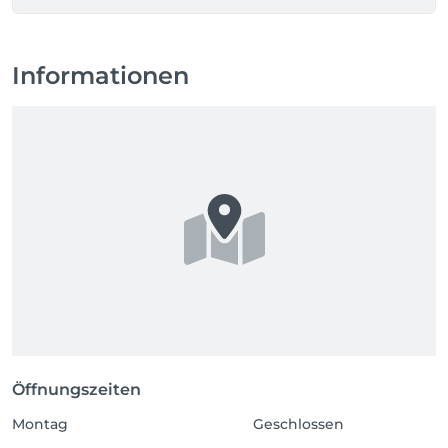
Informationen
Öffnungszeiten
Montag
Geschlossen