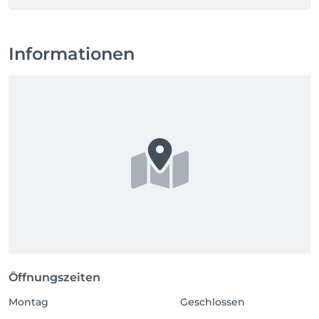
Informationen
Öffnungszeiten
Montag
Geschlossen