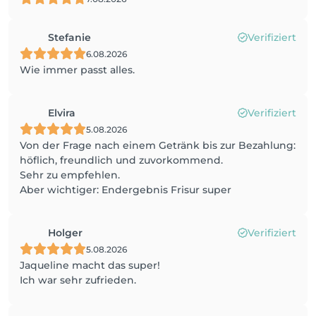
Stefanie
Verifiziert
6.08.2026
Wie immer passt alles.
Elvira
Verifiziert
5.08.2026
Von der Frage nach einem Getränk bis zur Bezahlung:
höflich, freundlich und zuvorkommend.
Sehr zu empfehlen.
Aber wichtiger: Endergebnis Frisur super
Holger
Verifiziert
5.08.2026
Jaqueline macht das super!
Ich war sehr zufrieden.