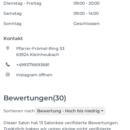
Dienstag - Freitag
09:00 - 20:00
Samstag
09:00 - 14:00
Sonntag
Geschlossen
Kontakt
Pfarrer-Frömel-Ring 53
63924 Kleinheubach
+4993716693681
Instagram öffnen
Bewertungen
(30)
Sortieren nach
Bewertung - Hoch bis niedrig
Dieser Salon hat 13 Salonkee verifizierte Bewertungen.
Zusätzlich haben wir unten einige nicht verifizierte