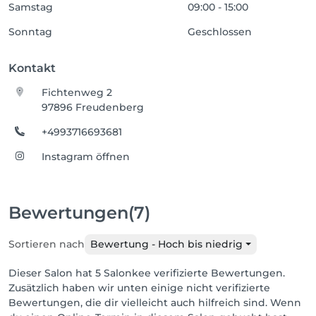
Samstag
09:00 - 15:00
Sonntag
Geschlossen
Kontakt
Fichtenweg 2
97896 Freudenberg
+4993716693681
Instagram öffnen
Bewertungen
(7)
Sortieren nach
Bewertung - Hoch bis niedrig
Dieser Salon hat 5 Salonkee verifizierte Bewertungen.
Zusätzlich haben wir unten einige nicht verifizierte
Bewertungen, die dir vielleicht auch hilfreich sind. Wenn