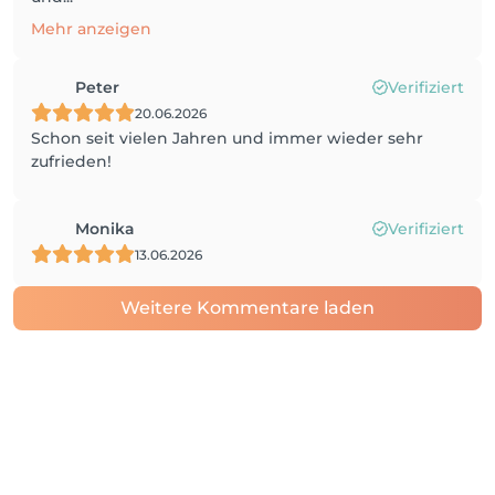
Mehr anzeigen
Peter
Verifiziert
20.06.2026
Schon seit vielen Jahren und immer wieder sehr
zufrieden!
Monika
Verifiziert
13.06.2026
Weitere Kommentare laden