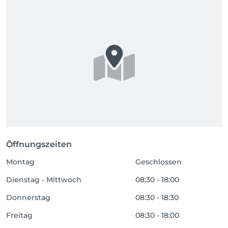
Öffnungszeiten
Montag
Geschlossen
Dienstag - Mittwoch
08:30 - 18:00
Donnerstag
08:30 - 18:30
Freitag
08:30 - 18:00