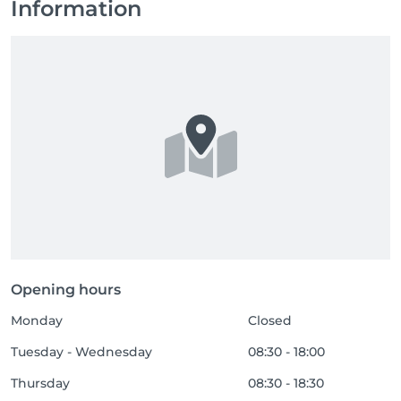
Information
Opening hours
Monday
Closed
Tuesday - Wednesday
08:30 - 18:00
Thursday
08:30 - 18:30