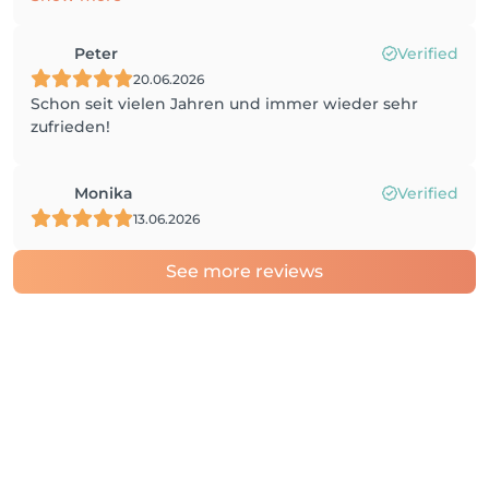
Peter
Verified
20.06.2026
Schon seit vielen Jahren und immer wieder sehr
zufrieden!
Monika
Verified
13.06.2026
See more reviews