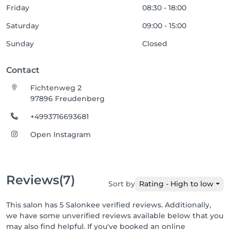
Friday
08:30 - 18:00
Saturday
09:00 - 15:00
Sunday
Closed
Contact
Fichtenweg 2
97896 Freudenberg
+4993716693681
Open Instagram
Reviews
(7)
Sort by
Rating - High to low
This salon has 5 Salonkee verified reviews. Additionally,
we have some unverified reviews available below that you
may also find helpful. If you've booked an online