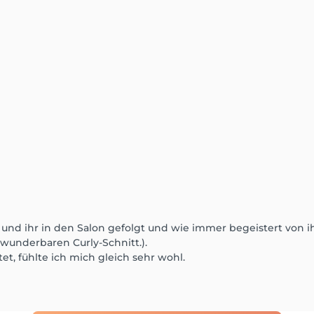
 und ihr in den Salon gefolgt und wie immer begeistert von 
wunderbaren Curly-Schnitt.).
et, fühlte ich mich gleich sehr wohl.