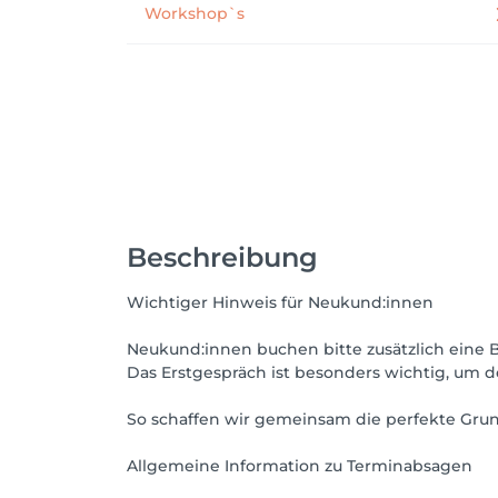
Workshop`s
Beschreibung
Wichtiger Hinweis für Neukund:innen
Neukund:innen buchen bitte zusätzlich eine 
Das Erstgespräch ist besonders wichtig, um 
So schaffen wir gemeinsam die perfekte Grun
Allgemeine Information zu Terminabsagen