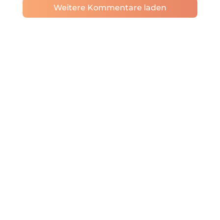
Weitere Kommentare laden