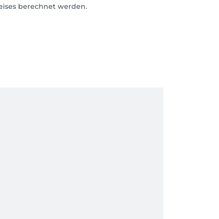
eises berechnet werden.