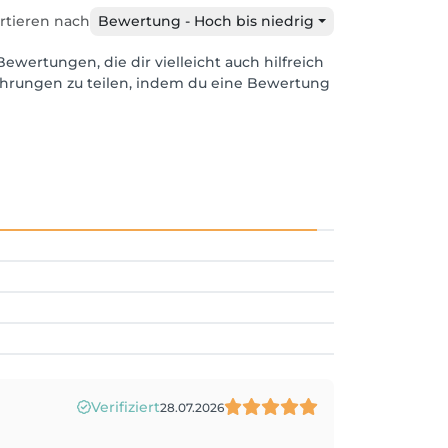
rtieren nach
Bewertung - Hoch bis niedrig
Bewertungen, die dir vielleicht auch hilfreich
ahrungen zu teilen, indem du eine Bewertung
Verifiziert
28.07.2026