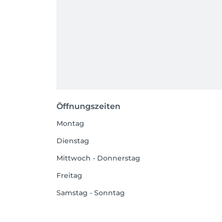
Öffnungszeiten
Montag
Dienstag
Mittwoch - Donnerstag
Freitag
Samstag - Sonntag