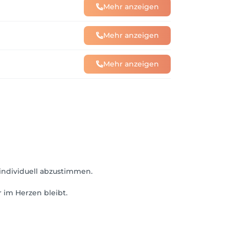
Mehr anzeigen
Mehr anzeigen
Mehr anzeigen
individuell abzustimmen.
 im Herzen bleibt.