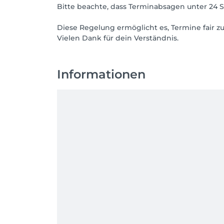
Bitte beachte, dass Terminabsagen unter 24
Diese Regelung ermöglicht es, Termine fair z
Vielen Dank für dein Verständnis.
Informationen