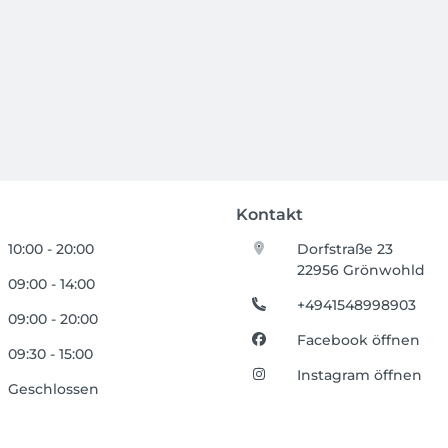
Kontakt
10:00 - 20:00
Dorfstraße 23
22956 Grönwohld
09:00 - 14:00
+4941548998903
09:00 - 20:00
Facebook öffnen
09:30 - 15:00
Instagram öffnen
Geschlossen