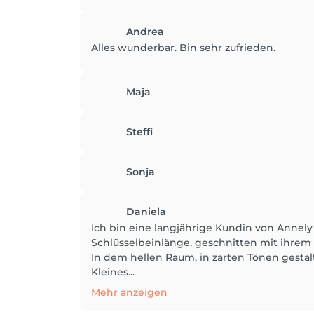
Andrea
Alles wunderbar. Bin sehr zufrieden.
Maja
Steffi
Sonja
Daniela
Ich bin eine langjährige Kundin von Annely
Schlüsselbeinlänge, geschnitten mit ihrem 
In dem hellen Raum, in zarten Tönen gestalt
Kleines...
Mehr anzeigen