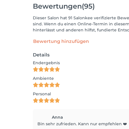
Bewertungen
(95)
Dieser Salon hat 91 Salonkee verifizierte Bewe
sind. Wenn du einen Online-Termin in diesem
hinterlässt und anderen hilfst, fundierte Ent
Bewertung hinzufügen
Details
Endergebnis
Ambiente
Personal
Anna
Bin sehr zufrieden. Kann nur empfehlen ❤️