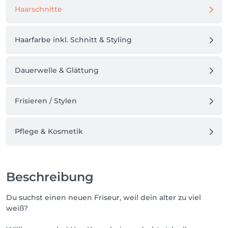
Haarschnitte
Haarfarbe inkl. Schnitt & Styling
Dauerwelle & Glättung
Frisieren / Stylen
Pflege & Kosmetik
Beschreibung
Du suchst einen neuen Friseur, weil dein alter zu viel
weiß?