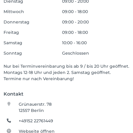
Dienstag
09:00 - 20:00
Mittwoch
09:00 - 18:00
Donnerstag
09:00 - 20:00
Freitag
09:00 - 18:00
Samstag
10:00 - 16:00
Sonntag
Geschlossen
Nur bei Terminvereinbarung bis ab 9 / bis 20 Uhr geöffnet.
Montags 12-18 Uhr und jeden 2. Samstag geöffnet.
Termine nur nach Vereinbarung!
Kontakt
Grünauerstr. 78
12557 Berlin
+49152 22761449
Webseite öffnen