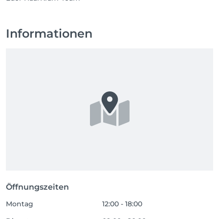
Informationen
Öffnungszeiten
Montag
12:00 - 18:00