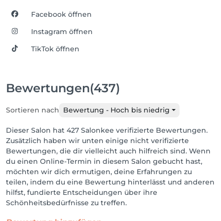
Facebook öffnen
Instagram öffnen
TikTok öffnen
Bewertungen
(437)
Sortieren nach
Bewertung - Hoch bis niedrig
Dieser Salon hat 427 Salonkee verifizierte Bewertungen.
Zusätzlich haben wir unten einige nicht verifizierte
Bewertungen, die dir vielleicht auch hilfreich sind. Wenn
du einen Online-Termin in diesem Salon gebucht hast,
möchten wir dich ermutigen, deine Erfahrungen zu
teilen, indem du eine Bewertung hinterlässt und anderen
hilfst, fundierte Entscheidungen über ihre
Schönheitsbedürfnisse zu treffen.