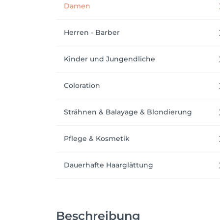
Damen
Herren - Barber
Kinder und Jungendliche
Coloration
Strähnen & Balayage & Blondierung
Pflege & Kosmetik
Dauerhafte Haarglättung
Beschreibung