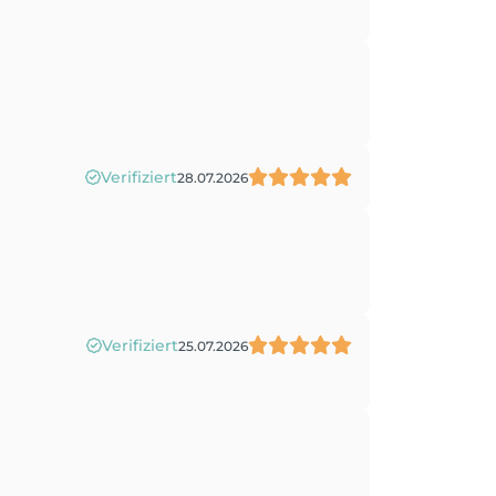
Verifiziert
28.07.2026
Verifiziert
25.07.2026