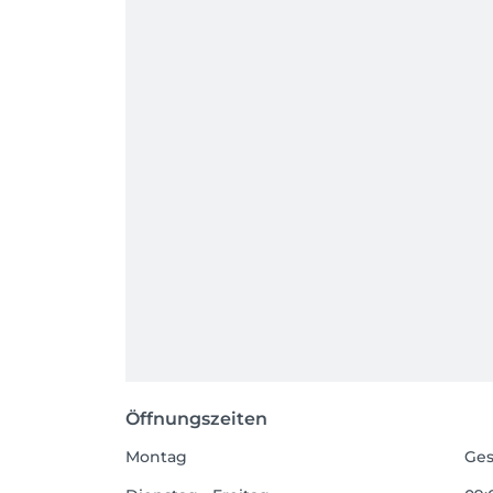
Öffnungszeiten
Montag
Ges