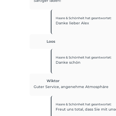
Saftiger laden!
Haare & Schönheit
hat geantwortet
:
Danke lieber Alex
Loos
Haare & Schönheit
hat geantwortet
:
Danke schön
Wiktor
Guter Service, angenehme Atmosphäre
Haare & Schönheit
hat geantwortet
:
Freut uns total, dass Sie mit un