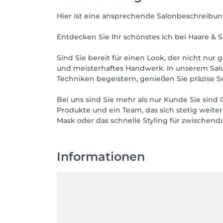
Hier ist eine ansprechende Salonbeschreibun
Entdecken Sie Ihr schönstes Ich bei Haare & 
Sind Sie bereit für einen Look, der nicht nur 
und meisterhaftes Handwerk. In unserem Salon 
Techniken begeistern, genießen Sie präzise S
Bei uns sind Sie mehr als nur Kunde Sie sind 
Produkte und ein Team, das sich stetig weit
Mask oder das schnelle Styling für zwischend
Informationen