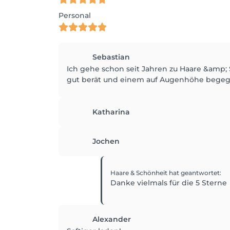
Personal
Sebastian
Ich gehe schon seit Jahren zu Haare &amp;
gut berät und einem auf Augenhöhe begegne
Katharina
Jochen
Haare & Schönheit
hat geantwortet
:
Danke vielmals für die 5 Sterne
Alexander