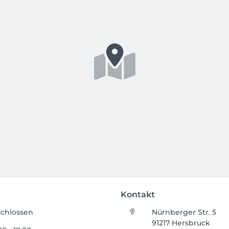
Kontakt
chlossen
Nürnberger Str. 5
91217 Hersbruck