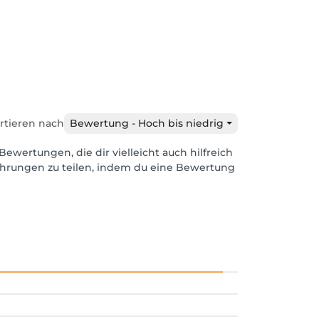
rtieren nach
Bewertung - Hoch bis niedrig
Bewertungen, die dir vielleicht auch hilfreich
ahrungen zu teilen, indem du eine Bewertung