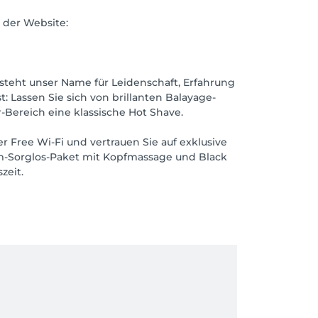
 der Website:
n steht unser Name für Leidenschaft, Erfahrung
: Lassen Sie sich von brillanten Balayage-
-Bereich eine klassische Hot Shave.
r Free Wi-Fi und vertrauen Sie auf exklusive
um-Sorglos-Paket mit Kopfmassage und Black
zeit.