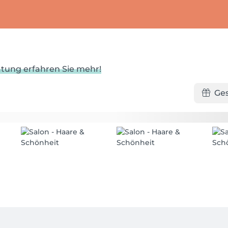
ratung erfahren Sie mehr!
Ge