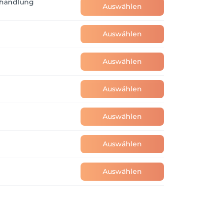
ehandlung
Auswählen
Auswählen
Auswählen
Auswählen
Auswählen
Auswählen
Auswählen