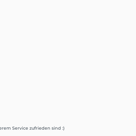
serem Service zufrieden sind :)