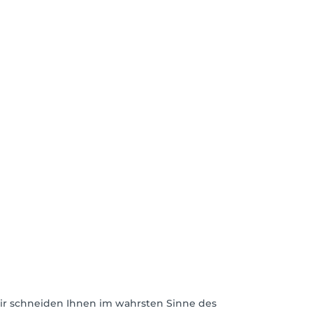
ir schneiden Ihnen im wahrsten Sinne des