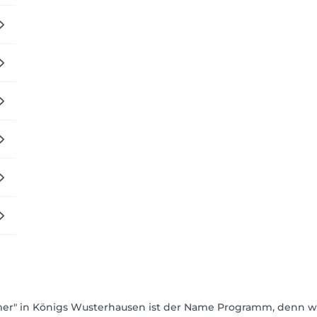
er" in Königs Wusterhausen ist der Name Programm, denn w