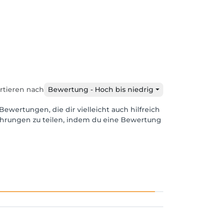
rtieren nach
Bewertung - Hoch bis niedrig
Bewertungen, die dir vielleicht auch hilfreich
ahrungen zu teilen, indem du eine Bewertung