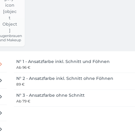
ugenbrauen
und Makeup
N° 1 - Ansatzfarbe inkl. Schnitt und Föhnen
Ab
96 €
N° 2 - Ansatzfarbe inkl. Schnitt ohne Föhnen
89 €
N° 3 - Ansatzfarbe ohne Schnitt
Ab
79 €