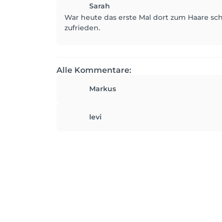
Sarah
War heute das erste Mal dort zum Haare sc
zufrieden.
Alle Kommentare:
Markus
levi