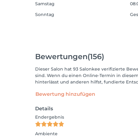
Samstag
08:
Sonntag
Ges
Bewertungen
(156)
Dieser Salon hat 93 Salonkee verifizierte Bewe
sind. Wenn du einen Online-Termin in diesem
hinterlässt und anderen hilfst, fundierte Ent
Bewertung hinzufügen
Details
Endergebnis
Ambiente