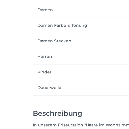
Damen
Damen Farbe & Tönung
Damen Stecken
Herren
Kinder
Dauerwelle
Beschreibung
In unserem Friseursalon "Haare im Wohnzimm