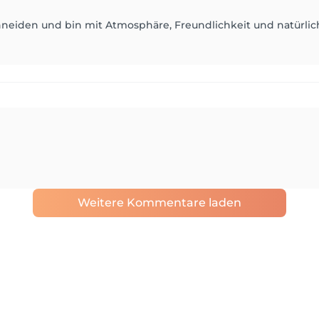
hneiden und bin mit Atmosphäre, Freundlichkeit und natürlic
Weitere Kommentare laden