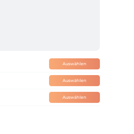
Auswählen
Auswählen
Auswählen