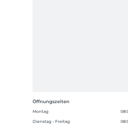
Öffnungszeiten
Montag
08:
Dienstag - Freitag
08: