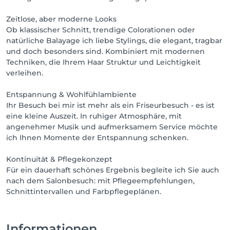
Zeitlose, aber moderne Looks
Ob klassischer Schnitt, trendige Colorationen oder
natürliche Balayage ich liebe Stylings, die elegant, tragbar
und doch besonders sind. Kombiniert mit modernen
Techniken, die Ihrem Haar Struktur und Leichtigkeit
verleihen.
Entspannung & Wohlfühlambiente
Ihr Besuch bei mir ist mehr als ein Friseurbesuch - es ist
eine kleine Auszeit. In ruhiger Atmosphäre, mit
angenehmer Musik und aufmerksamem Service möchte
ich Ihnen Momente der Entspannung schenken.
Kontinuität & Pflegekonzept
Für ein dauerhaft schönes Ergebnis begleite ich Sie auch
nach dem Salonbesuch: mit Pflegeempfehlungen,
Schnittintervallen und Farbpflegeplänen.
Informationen