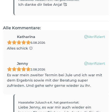
Ich danke dir liebe Anja! 🥰
Alle Kommentare:
Katharina
Verifiziert
6.08.2026
Alles schick 🙂
Jenny
Verifiziert
2.08.2026
Es war mein zweiter Termin bei Jule und ich war mit
dem Ergebnis sowie mit der Beratung super
zufrieden. Und gehe sehr gerne wieder zu ihr.
Haaratelier Julusch e.K.
hat geantwortet
:
Liebe Jenny, es war mir auch wieder ein