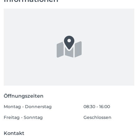
Öffnungszeiten
Montag - Donnerstag
08:30 - 16:00
Freitag - Sonntag
Geschlossen
Kontakt