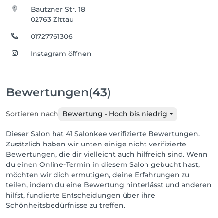
Bautzner Str. 18
02763 Zittau
01727761306
Instagram öffnen
Bewertungen
(43)
Sortieren nach
Bewertung - Hoch bis niedrig
Dieser Salon hat 41 Salonkee verifizierte Bewertungen.
Zusätzlich haben wir unten einige nicht verifizierte
Bewertungen, die dir vielleicht auch hilfreich sind. Wenn
du einen Online-Termin in diesem Salon gebucht hast,
möchten wir dich ermutigen, deine Erfahrungen zu
teilen, indem du eine Bewertung hinterlässt und anderen
hilfst, fundierte Entscheidungen über ihre
Schönheitsbedürfnisse zu treffen.