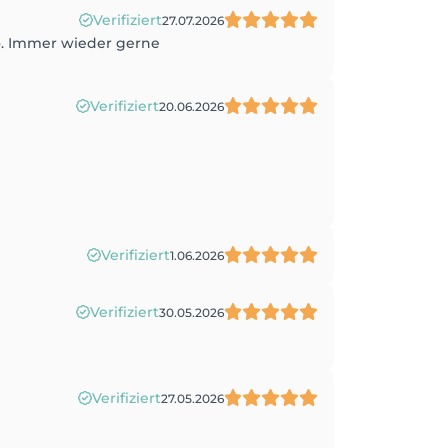
Verifiziert
27.07.2026
io. Immer wieder gerne
Verifiziert
20.06.2026
Verifiziert
1.06.2026
Verifiziert
30.05.2026
Verifiziert
27.05.2026