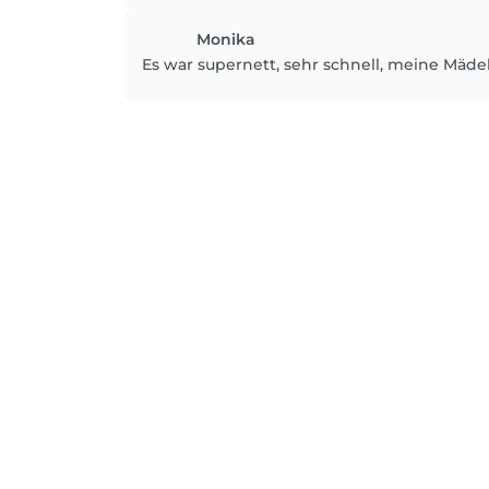
Monika
Es war supernett, sehr schnell, meine Mäde