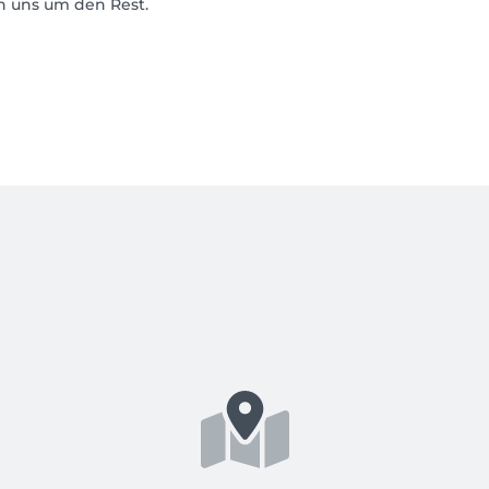
n uns um den Rest.