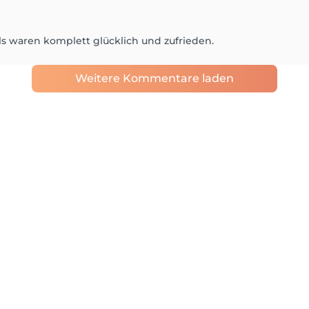
ls waren komplett glücklich und zufrieden.
Weitere Kommentare laden