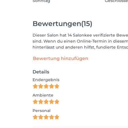
Sonntag
Geschloss
Bewertungen
(15)
Dieser Salon hat 14 Salonkee verifizierte Bewe
sind. Wenn du einen Online-Termin in diesem
hinterlässt und anderen hilfst, fundierte Ent
Bewertung hinzufügen
Details
Endergebnis
Ambiente
Personal