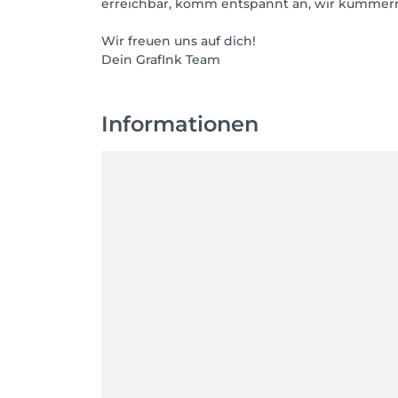
erreichbar, komm entspannt an, wir kümmer
Wir freuen uns auf dich!
Dein GrafInk Team
Informationen