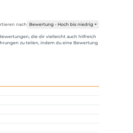
rtieren nach
Bewertung - Hoch bis niedrig
Bewertungen, die dir vielleicht auch hilfreich
ahrungen zu teilen, indem du eine Bewertung