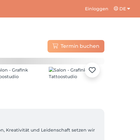
Einloggen
DE
Termin buchen
on, Kreativität und Leidenschaft setzen wir 