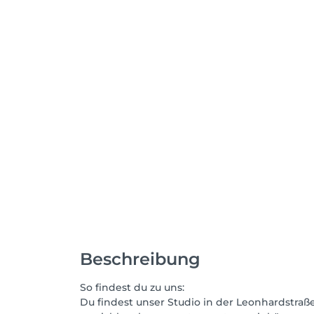
Beschreibung
So findest du zu uns:
Du findest unser Studio in der Leonhardstraße