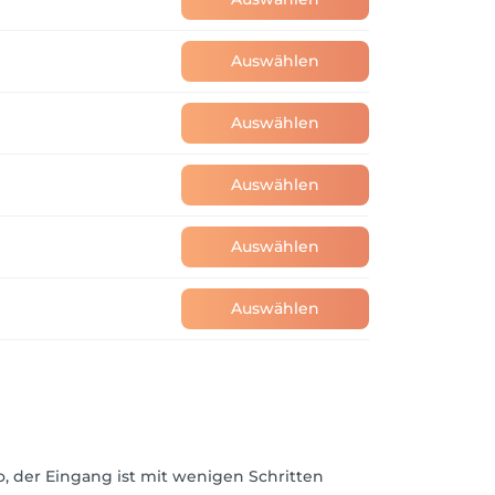
Auswählen
Auswählen
Auswählen
Auswählen
Auswählen
o, der Eingang ist mit wenigen Schritten