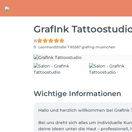
GrafInk Tattoostudi
15
Leonhardstraße 7
85567 grafing-muenchen
Wichtige Informationen
Hallo und herzlich willkommen bei GrafInk T
Bei uns dreht sich alles um individuelle Kun
deine Ideen unter die Haut – professionell,