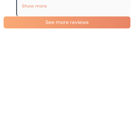
Show more
See more reviews