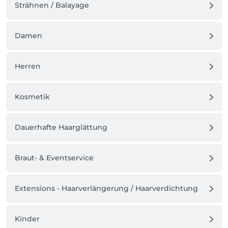
Strähnen / Balayage
Damen
Herren
Kosmetik
Dauerhafte Haarglättung
Braut- & Eventservice
Extensions - Haarverlängerung / Haarverdichtung
Kinder