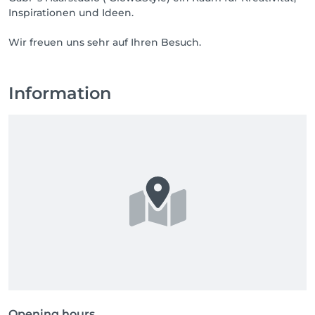
Inspirationen und Ideen.
Wir freuen uns sehr auf Ihren Besuch.
Information
Opening hours