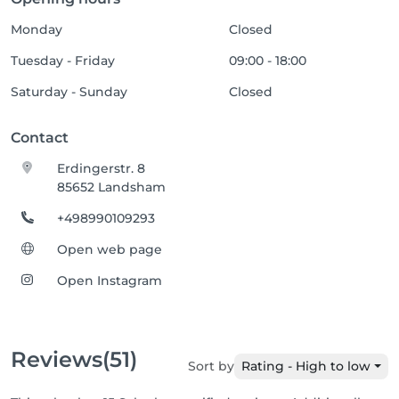
Monday
Closed
Tuesday - Friday
09:00 - 18:00
Saturday - Sunday
Closed
Contact
Erdingerstr. 8
85652 Landsham
+498990109293
Open web page
Open Instagram
Reviews
(51)
Sort by
Rating - High to low