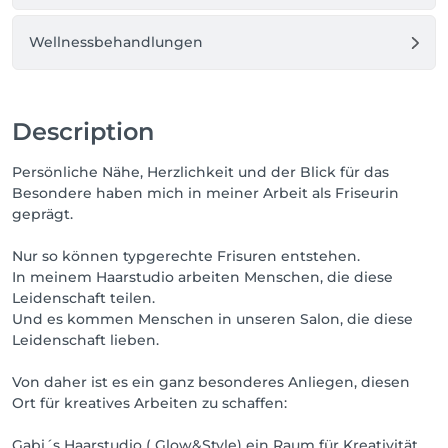
Wellnessbehandlungen
Description
Persönliche Nähe, Herzlichkeit und der Blick für das
Besondere haben mich in meiner Arbeit als Friseurin
geprägt.
Nur so können typgerechte Frisuren entstehen.
In meinem Haarstudio arbeiten Menschen, die diese
Leidenschaft teilen.
Und es kommen Menschen in unseren Salon, die diese
Leidenschaft lieben.
Von daher ist es ein ganz besonderes Anliegen, diesen
Ort für kreatives Arbeiten zu schaffen:
Gabi´s Haarstudio ( Glow&Style) ein Raum für Kreativität,