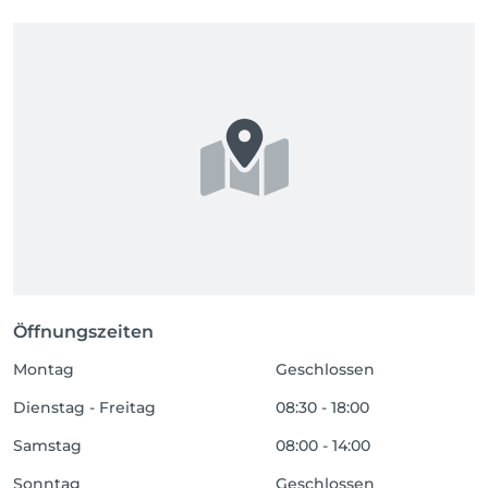
Öffnungszeiten
Montag
Geschlossen
Dienstag - Freitag
08:30 - 18:00
Samstag
08:00 - 14:00
Sonntag
Geschlossen