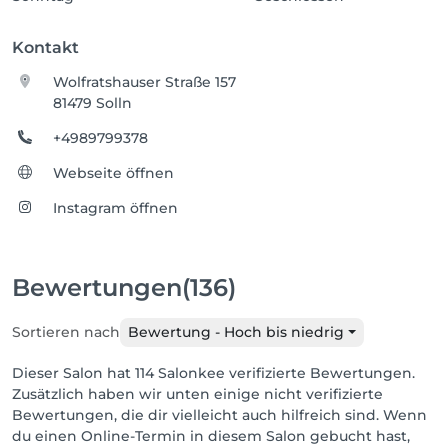
Kontakt
Wolfratshauser Straße 157
81479 Solln
+4989799378
Webseite öffnen
Instagram öffnen
Bewertungen
(136)
Sortieren nach
Bewertung - Hoch bis niedrig
Dieser Salon hat 114 Salonkee verifizierte Bewertungen.
Zusätzlich haben wir unten einige nicht verifizierte
Bewertungen, die dir vielleicht auch hilfreich sind. Wenn
du einen Online-Termin in diesem Salon gebucht hast,