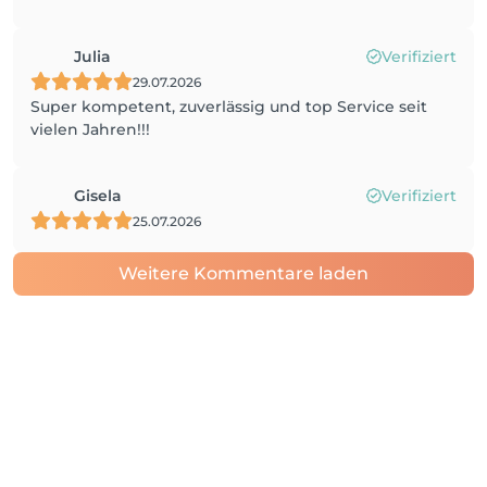
Julia
Verifiziert
29.07.2026
Super kompetent, zuverlässig und top Service seit
vielen Jahren!!!
Gisela
Verifiziert
25.07.2026
Weitere Kommentare laden