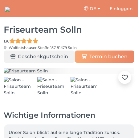
DE
Einloggen
Friseurteam Solln
136
Wolfratshauser Straße 157
81479 Solln
Geschenkgutschein
Termin buchen
Wichtige Informationen
Unser Salon blickt auf eine lange Tradition zurück. 