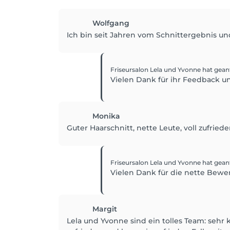
Wolfgang
Ich bin seit Jahren vom Schnittergebnis u
Friseursalon Lela und Yvonne
hat gean
Vielen Dank für ihr Feedback un
Monika
Guter Haarschnitt, nette Leute, voll zufriede
Friseursalon Lela und Yvonne
hat gean
Vielen Dank für die nette Bewer
Margit
Lela und Yvonne sind ein tolles Team: sehr