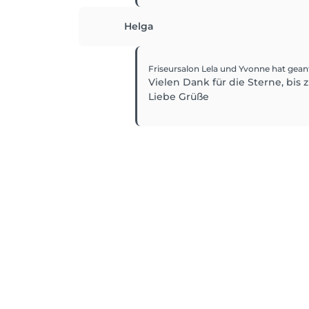
Helga
Friseursalon Lela und Yvonne
hat gean
Vielen Dank für die Sterne, bis
Liebe Grüße