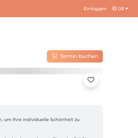
Einloggen
DE
Termin buchen
 um Ihre individuelle Schönheit zu 