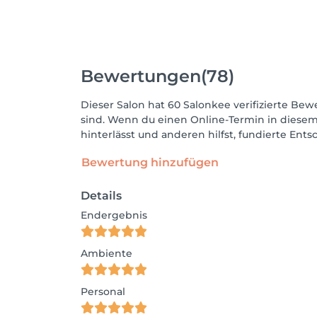
Bewertungen
(78)
Dieser Salon hat 60 Salonkee verifizierte Bewe
sind. Wenn du einen Online-Termin in diesem
hinterlässt und anderen hilfst, fundierte Ent
Bewertung hinzufügen
Details
Endergebnis
Ambiente
Personal