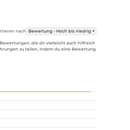
rtieren nach
Bewertung - Hoch bis niedrig
Bewertungen, die dir vielleicht auch hilfreich
ahrungen zu teilen, indem du eine Bewertung