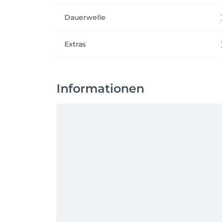
Dauerwelle
Extras
Informationen