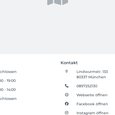
Kontakt
chlossen
Lindwurmstr. 133
80337 München
00 - 19:00
0897252130
00 - 14:00
Webseite öffnen
chlossen
Facebook öffnen
Instagram öffnen