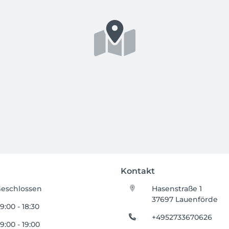
Kontakt
eschlossen
Hasenstraße 1
37697 Lauenförde
9:00 - 18:30
+4952733670626
9:00 - 19:00