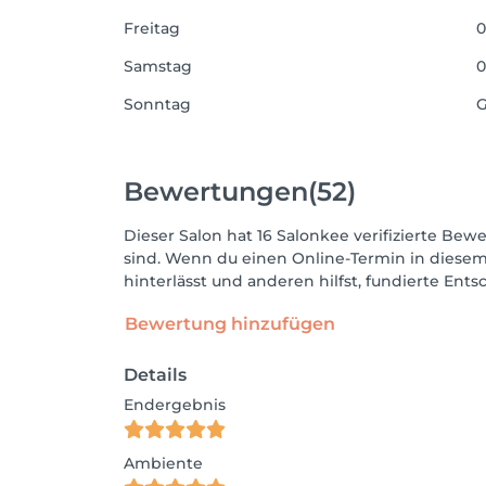
Freitag
0
Samstag
0
Sonntag
G
Bewertungen
(52)
Dieser Salon hat 16 Salonkee verifizierte Bewe
sind. Wenn du einen Online-Termin in diesem
hinterlässt und anderen hilfst, fundierte Ent
Bewertung hinzufügen
Details
Endergebnis
Ambiente