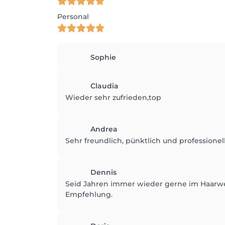
Personal
Sophie
Claudia
Wieder sehr zufrieden,top
Andrea
Sehr freundlich, pünktlich und professionel
Dennis
Seid Jahren immer wieder gerne im Haarwerk
Empfehlung.