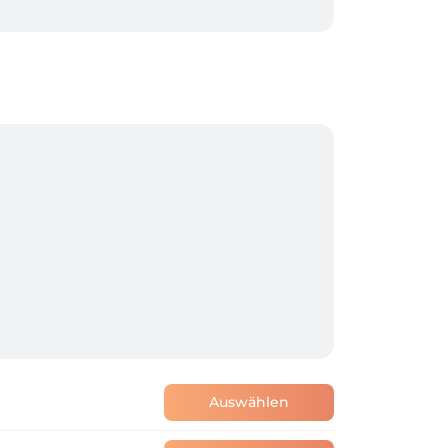
Auswählen