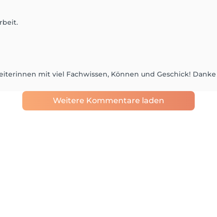
rbeit.
rbeiterinnen mit viel Fachwissen, Können und Geschick! Danke
Weitere Kommentare laden