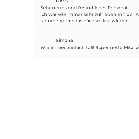
Doris
Sehr nettes und freundliches Personal.
Ich war wie immer sehr zufrieden mit der A
Komme gerne das nächste Mal wieder.
Simone
Wie immer: einfach toll! Super nette Mita