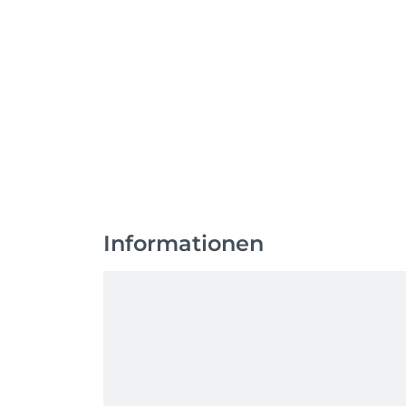
Informationen