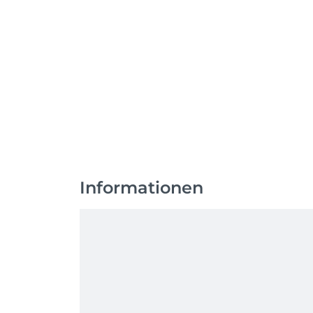
Informationen