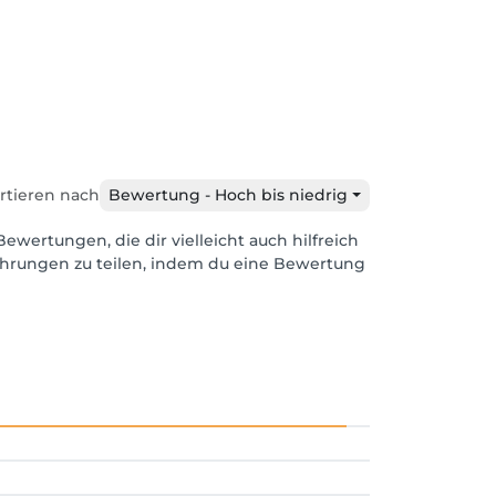
rtieren nach
Bewertung - Hoch bis niedrig
Bewertungen, die dir vielleicht auch hilfreich
ahrungen zu teilen, indem du eine Bewertung