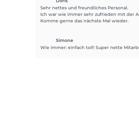
Doris
Sehr nettes und freundliches Personal.
Ich war wie immer sehr zufrieden mit der A
Komme gerne das nächste Mal wieder.
Simone
Wie immer: einfach toll! Super nette Mita