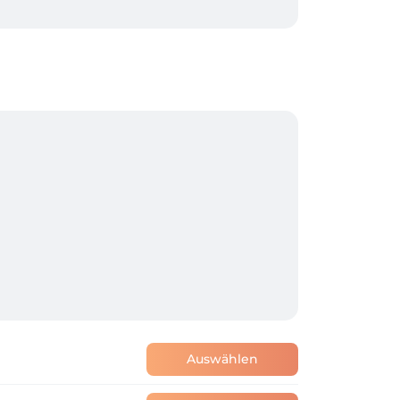
Auswählen