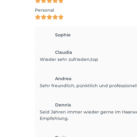
Personal
Sophie
Claudia
Wieder sehr zufrieden,top
Andrea
Sehr freundlich, pünktlich und professionel
Dennis
Seid Jahren immer wieder gerne im Haarwerk
Empfehlung.