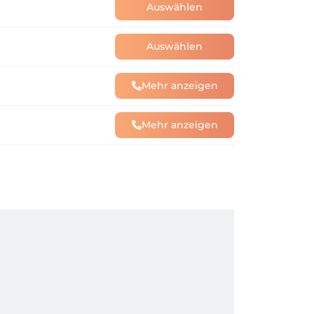
Auswählen
Auswählen
Mehr anzeigen
Mehr anzeigen