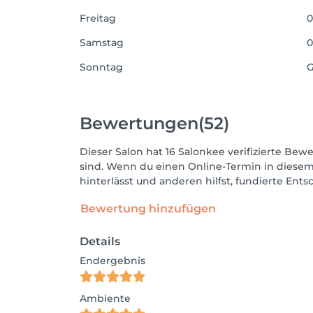
Freitag
0
Samstag
0
Sonntag
G
Bewertungen
(52)
Dieser Salon hat 16 Salonkee verifizierte Bewe
sind. Wenn du einen Online-Termin in diesem
hinterlässt und anderen hilfst, fundierte Ent
Bewertung hinzufügen
Details
Endergebnis
Ambiente