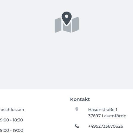
Kontakt
eschlossen
Hasenstraße 1
37697 Lauenförde
9:00 - 18:30
+4952733670626
9:00 - 19:00