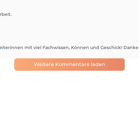
rbeit.
rbeiterinnen mit viel Fachwissen, Können und Geschick! Danke
Weitere Kommentare laden