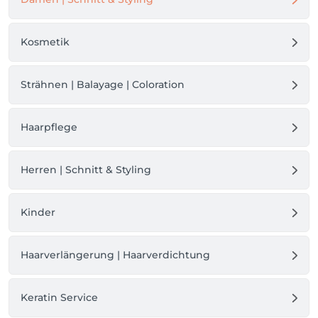
Kosmetik
Strähnen | Balayage | Coloration
Haarpflege
Herren | Schnitt & Styling
Kinder
Haarverlängerung | Haarverdichtung
Keratin Service