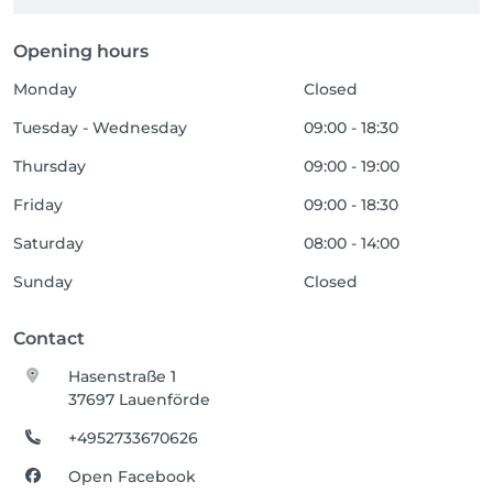
Opening hours
Monday
Closed
Tuesday - Wednesday
09:00 - 18:30
Thursday
09:00 - 19:00
Friday
09:00 - 18:30
Saturday
08:00 - 14:00
Sunday
Closed
Contact
Hasenstraße 1
37697 Lauenförde
+4952733670626
Open Facebook