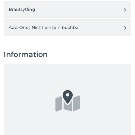
Brautsytling
Add-Ons | Nicht einzeln buchbar
Information