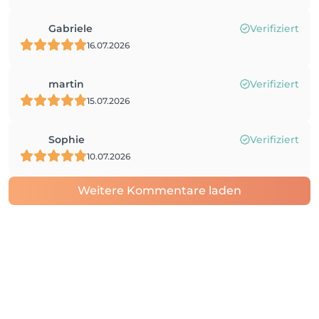
Gabriele
Verifiziert
16.07.2026
martin
Verifiziert
15.07.2026
Sophie
Verifiziert
10.07.2026
Weitere Kommentare laden