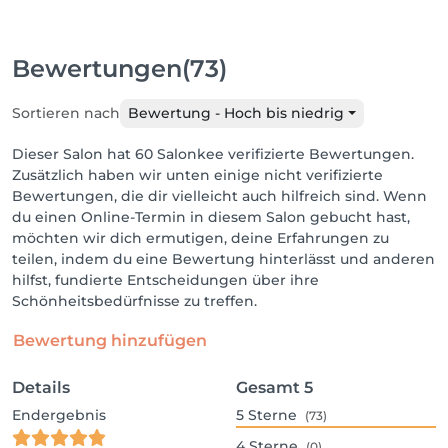
Bewertungen
(73)
Sortieren nach
Bewertung - Hoch bis niedrig
Dieser Salon hat 60 Salonkee verifizierte Bewertungen.
Zusätzlich haben wir unten einige nicht verifizierte
Bewertungen, die dir vielleicht auch hilfreich sind. Wenn
du einen Online-Termin in diesem Salon gebucht hast,
möchten wir dich ermutigen, deine Erfahrungen zu
teilen, indem du eine Bewertung hinterlässt und anderen
hilfst, fundierte Entscheidungen über ihre
Schönheitsbedürfnisse zu treffen.
Bewertung hinzufügen
Details
Gesamt
5
Endergebnis
5
Sterne
(73)
4
Sterne
(0)