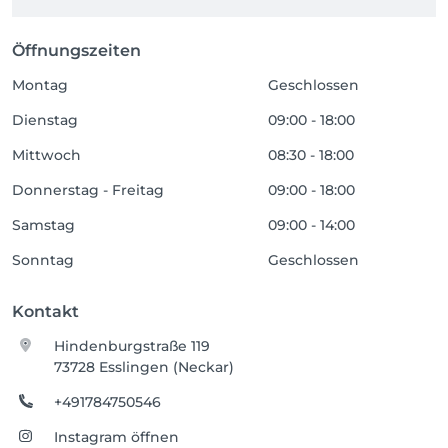
Öffnungszeiten
Montag
Geschlossen
Dienstag
09:00 - 18:00
Mittwoch
08:30 - 18:00
Donnerstag - Freitag
09:00 - 18:00
Samstag
09:00 - 14:00
Sonntag
Geschlossen
Kontakt
Hindenburgstraße 119
73728 Esslingen (Neckar)
+491784750546
Instagram öffnen