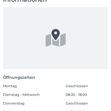
Öffnungszeiten
Montag
Geschlossen
Dienstag - Mittwoch
08:30 - 18:00
Donnerstag
Geschlossen