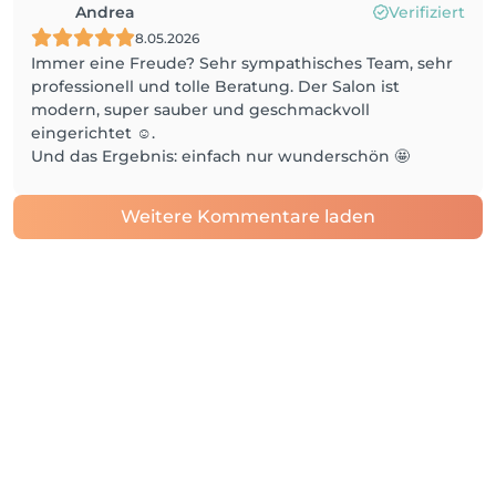
Andrea
Verifiziert
8.05.2026
Immer eine Freude? Sehr sympathisches Team, sehr
professionell und tolle Beratung. Der Salon ist
modern, super sauber und geschmackvoll
eingerichtet ☺️.
Und das Ergebnis: einfach nur wunderschön 🤩
Weitere Kommentare laden