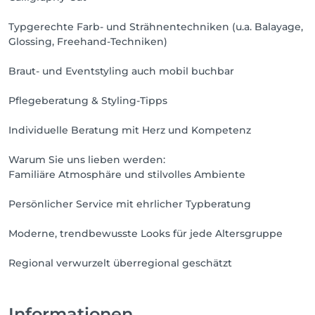
Typgerechte Farb- und Strähnentechniken (u.a. Balayage,
Glossing, Freehand-Techniken)
Braut- und Eventstyling auch mobil buchbar
Pflegeberatung & Styling-Tipps
Individuelle Beratung mit Herz und Kompetenz
Warum Sie uns lieben werden:
Familiäre Atmosphäre und stilvolles Ambiente
Persönlicher Service mit ehrlicher Typberatung
Moderne, trendbewusste Looks für jede Altersgruppe
Regional verwurzelt überregional geschätzt
Informationen