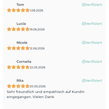
Tom
Verifiziert
1.08.2026
Lucia
Verifiziert
19.06.2026
Nicole
Verifiziert
12.06.2026
Cornelia
Verifiziert
22.05.2026
Rita
Verifiziert
20.05.2026
Sehr freundlich und empathisch auf Kundin
eingegangen. Vielen Dank