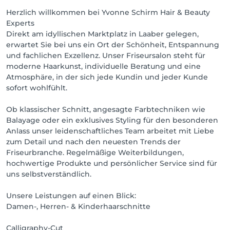
Herzlich willkommen bei Yvonne Schirm Hair & Beauty
Experts
Direkt am idyllischen Marktplatz in Laaber gelegen,
erwartet Sie bei uns ein Ort der Schönheit, Entspannung
und fachlichen Exzellenz. Unser Friseursalon steht für
moderne Haarkunst, individuelle Beratung und eine
Atmosphäre, in der sich jede Kundin und jeder Kunde
sofort wohlfühlt.
Ob klassischer Schnitt, angesagte Farbtechniken wie
Balayage oder ein exklusives Styling für den besonderen
Anlass unser leidenschaftliches Team arbeitet mit Liebe
zum Detail und nach den neuesten Trends der
Friseurbranche. Regelmäßige Weiterbildungen,
hochwertige Produkte und persönlicher Service sind für
uns selbstverständlich.
Unsere Leistungen auf einen Blick:
Damen-, Herren- & Kinderhaarschnitte
Calligraphy-Cut