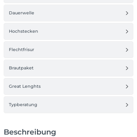
Dauerwelle
Hochstecken
Flechtfrisur
Brautpaket
Great Lenghts
Typberatung
Beschreibung