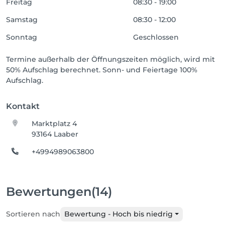
Freitag
08:30 - 19:00
Samstag
08:30 - 12:00
Sonntag
Geschlossen
Termine außerhalb der Öffnungszeiten möglich, wird mit
50% Aufschlag berechnet. Sonn- und Feiertage 100%
Aufschlag.
Kontakt
Marktplatz 4
93164 Laaber
+4994989063800
Bewertungen
(14)
Sortieren nach
Bewertung - Hoch bis niedrig