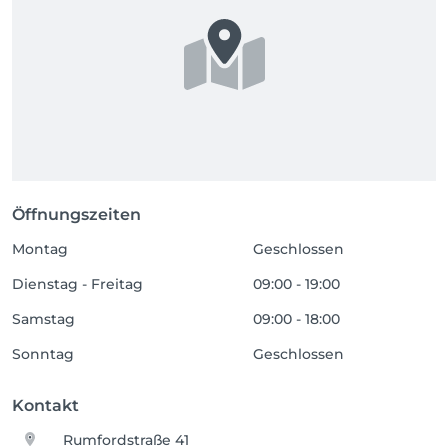
Öffnungszeiten
Montag
Geschlossen
Dienstag - Freitag
09:00 - 19:00
Samstag
09:00 - 18:00
Sonntag
Geschlossen
Kontakt
Rumfordstraße 41