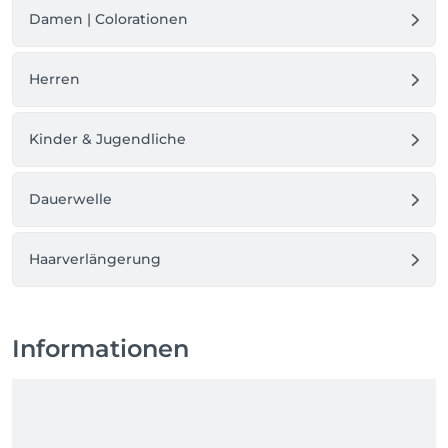
Damen | Colorationen
Herren
Kinder & Jugendliche
Dauerwelle
Haarverlängerung
Informationen