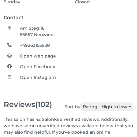
Sunday
Closed
Contact
Am Steg 18
56567 Neuwied
+49263153938
Open web page
Open Facebook
Open Instagram
Reviews
(102)
Sort by
Rating - High to low
This salon has 42 Salonkee verified reviews. Additionally,
we have some unverified reviews available below that you
may also find helpful. If you've booked an online