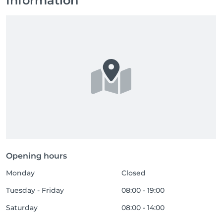
Information
Opening hours
Monday
Closed
Tuesday - Friday
08:00 - 19:00
Saturday
08:00 - 14:00