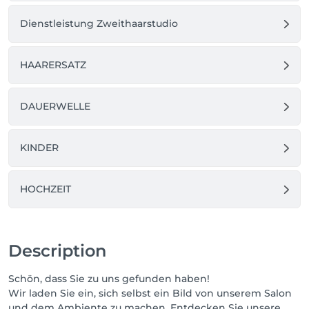
Dienstleistung Zweithaarstudio
HAARERSATZ
DAUERWELLE
KINDER
HOCHZEIT
Description
Schön, dass Sie zu uns gefunden haben!
Wir laden Sie ein, sich selbst ein Bild von unserem Salon
und dem Ambiente zu machen. Entdecken Sie unsere