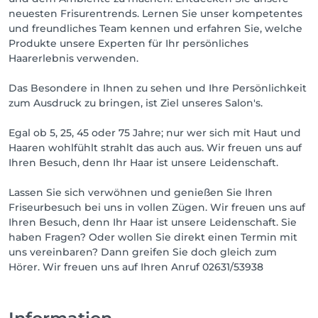
neuesten Frisurentrends. Lernen Sie unser kompetentes
und freundliches Team kennen und erfahren Sie, welche
Produkte unsere Experten für Ihr persönliches
Haarerlebnis verwenden.
Das Besondere in Ihnen zu sehen und Ihre Persönlichkeit
zum Ausdruck zu bringen, ist Ziel unseres Salon's.
Egal ob 5, 25, 45 oder 75 Jahre; nur wer sich mit Haut und
Haaren wohlfühlt strahlt das auch aus. Wir freuen uns auf
Ihren Besuch, denn Ihr Haar ist unsere Leidenschaft.
Lassen Sie sich verwöhnen und genießen Sie Ihren
Friseurbesuch bei uns in vollen Zügen. Wir freuen uns auf
Ihren Besuch, denn Ihr Haar ist unsere Leidenschaft. Sie
haben Fragen? Oder wollen Sie direkt einen Termin mit
uns vereinbaren? Dann greifen Sie doch gleich zum
Hörer. Wir freuen uns auf Ihren Anruf 02631/53938