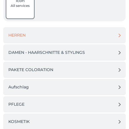
All services
HERREN
DAMEN - HAARSCHNITTE & STYLINGS
PAKETE COLORATION
Aufschlag
PFLEGE
KOSMETIK