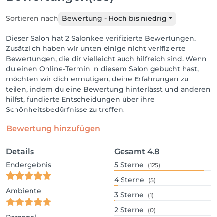
Sortieren nach
Bewertung - Hoch bis niedrig
Dieser Salon hat 2 Salonkee verifizierte Bewertungen.
Zusätzlich haben wir unten einige nicht verifizierte
Bewertungen, die dir vielleicht auch hilfreich sind. Wenn
du einen Online-Termin in diesem Salon gebucht hast,
möchten wir dich ermutigen, deine Erfahrungen zu
teilen, indem du eine Bewertung hinterlässt und anderen
hilfst, fundierte Entscheidungen über ihre
Schönheitsbedürfnisse zu treffen.
Bewertung hinzufügen
Details
Gesamt
4.8
Endergebnis
5
Sterne
(125)
4
Sterne
(5)
Ambiente
3
Sterne
(1)
2
Sterne
(0)