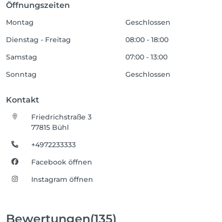
Öffnungszeiten
Montag
Geschlossen
Dienstag - Freitag
08:00 - 18:00
Samstag
07:00 - 13:00
Sonntag
Geschlossen
Kontakt
Friedrichstraße 3
77815 Bühl
+4972233333
Facebook öffnen
Instagram öffnen
Bewertungen
(135)