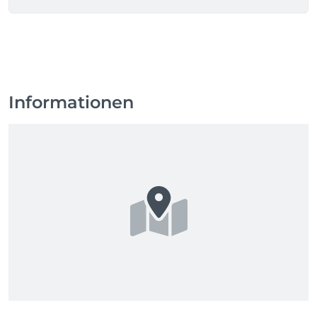
Informationen