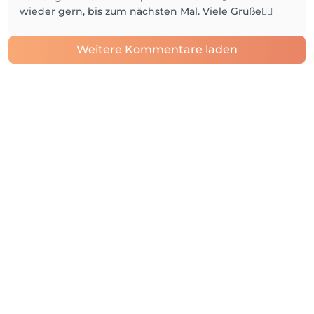
wieder gern, bis zum nächsten Mal. Viele Grüße🙋‍♂️
Weitere Kommentare laden