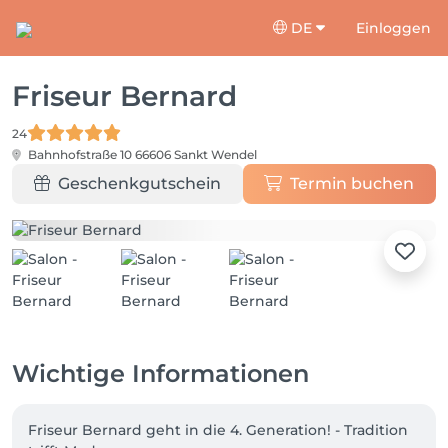
DE
Einloggen
Friseur Bernard
24
Bahnhofstraße 10
66606 Sankt Wendel
Geschenkgutschein
Termin buchen
Wichtige Informationen
Friseur Bernard geht in die 4. Generation! - Tradition 