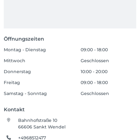
Öffnungszeiten
Montag - Dienstag
09:00 - 18:00
Mittwoch
Geschlossen
Donnerstag
10:00 - 20:00
Freitag
09:00 - 18:00
Samstag - Sonntag
Geschlossen
Kontakt
Bahnhofstraße 10
66606 Sankt Wendel
+4968512477