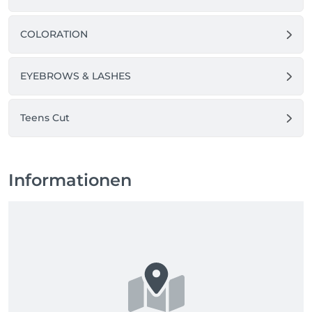
COLORATION
EYEBROWS & LASHES
Teens Cut
Informationen