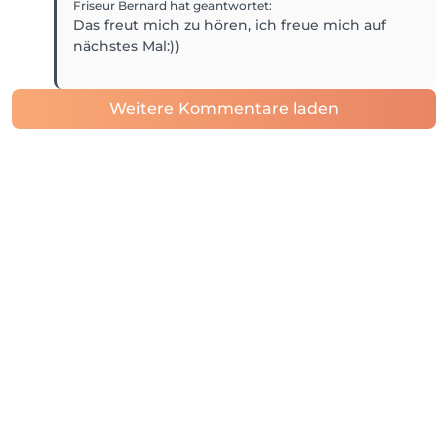
Friseur Bernard
hat geantwortet
:
Das freut mich zu hören, ich freue mich auf
nächstes Mal:))
Weitere Kommentare laden