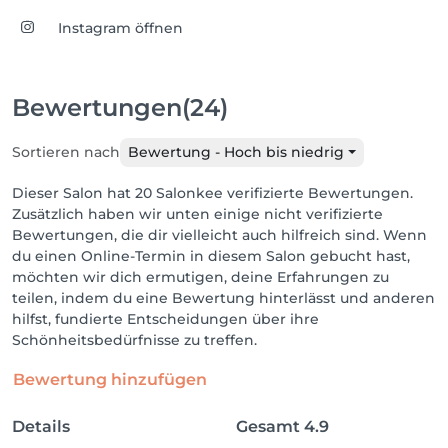
Instagram öffnen
Bewertungen
(24)
Sortieren nach
Bewertung - Hoch bis niedrig
Dieser Salon hat 20 Salonkee verifizierte Bewertungen.
Zusätzlich haben wir unten einige nicht verifizierte
Bewertungen, die dir vielleicht auch hilfreich sind. Wenn
du einen Online-Termin in diesem Salon gebucht hast,
möchten wir dich ermutigen, deine Erfahrungen zu
teilen, indem du eine Bewertung hinterlässt und anderen
hilfst, fundierte Entscheidungen über ihre
Schönheitsbedürfnisse zu treffen.
Bewertung hinzufügen
Details
Gesamt
4.9