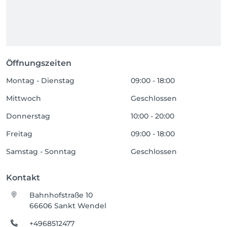
Öffnungszeiten
Montag - Dienstag
09:00 - 18:00
Mittwoch
Geschlossen
Donnerstag
10:00 - 20:00
Freitag
09:00 - 18:00
Samstag - Sonntag
Geschlossen
Kontakt
Bahnhofstraße 10
66606 Sankt Wendel
+4968512477