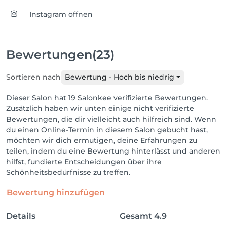
Instagram öffnen
Bewertungen
(23)
Sortieren nach
Bewertung - Hoch bis niedrig
Dieser Salon hat 19 Salonkee verifizierte Bewertungen.
Zusätzlich haben wir unten einige nicht verifizierte
Bewertungen, die dir vielleicht auch hilfreich sind. Wenn
du einen Online-Termin in diesem Salon gebucht hast,
möchten wir dich ermutigen, deine Erfahrungen zu
teilen, indem du eine Bewertung hinterlässt und anderen
hilfst, fundierte Entscheidungen über ihre
Schönheitsbedürfnisse zu treffen.
Bewertung hinzufügen
Details
Gesamt
4.9