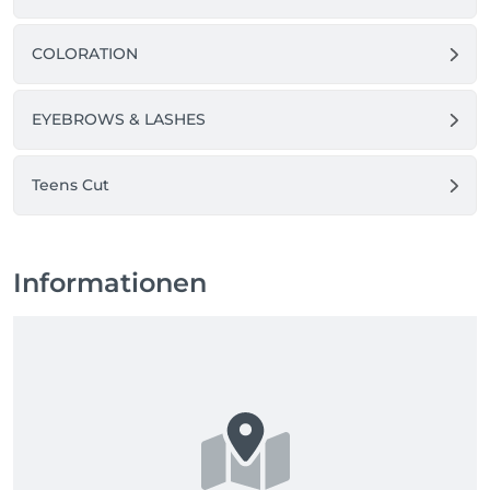
COLORATION
EYEBROWS & LASHES
Teens Cut
Informationen