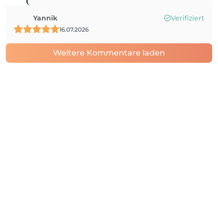
Yannik
Verifiziert
16.07.2026
Weitere Kommentare laden