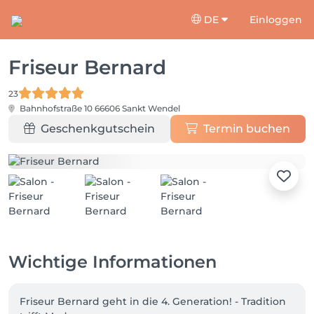
DE
Einloggen
Friseur Bernard
23
Bahnhofstraße 10
66606 Sankt Wendel
Geschenkgutschein
Termin buchen
Wichtige Informationen
Friseur Bernard geht in die 4. Generation! - Tradition 