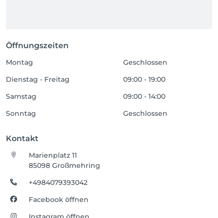
Öffnungszeiten
Montag
Geschlossen
Dienstag - Freitag
09:00 - 19:00
Samstag
09:00 - 14:00
Sonntag
Geschlossen
Kontakt
Marienplatz 11
85098 Großmehring
+4984079393042
Facebook öffnen
Instagram öffnen