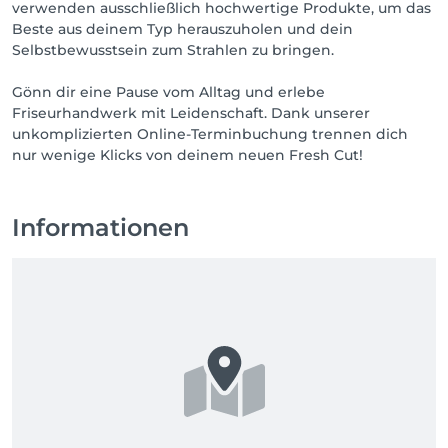
verwenden ausschließlich hochwertige Produkte, um das
Beste aus deinem Typ herauszuholen und dein
Selbstbewusstsein zum Strahlen zu bringen.
Gönn dir eine Pause vom Alltag und erlebe
Friseurhandwerk mit Leidenschaft. Dank unserer
unkomplizierten Online-Terminbuchung trennen dich
nur wenige Klicks von deinem neuen Fresh Cut!
Informationen