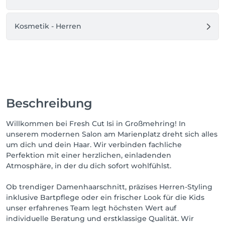
Kosmetik - Herren
Beschreibung
Willkommen bei Fresh Cut Isi in Großmehring! In
unserem modernen Salon am Marienplatz dreht sich alles
um dich und dein Haar. Wir verbinden fachliche
Perfektion mit einer herzlichen, einladenden
Atmosphäre, in der du dich sofort wohlfühlst.
Ob trendiger Damenhaarschnitt, präzises Herren-Styling
inklusive Bartpflege oder ein frischer Look für die Kids
unser erfahrenes Team legt höchsten Wert auf
individuelle Beratung und erstklassige Qualität. Wir