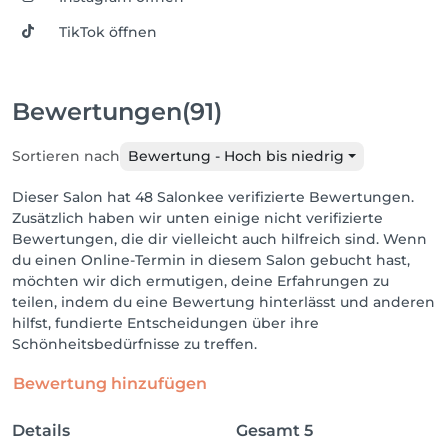
TikTok öffnen
Bewertungen
(91)
Sortieren nach
Bewertung - Hoch bis niedrig
Dieser Salon hat 48 Salonkee verifizierte Bewertungen.
Zusätzlich haben wir unten einige nicht verifizierte
Bewertungen, die dir vielleicht auch hilfreich sind. Wenn
du einen Online-Termin in diesem Salon gebucht hast,
möchten wir dich ermutigen, deine Erfahrungen zu
teilen, indem du eine Bewertung hinterlässt und anderen
hilfst, fundierte Entscheidungen über ihre
Schönheitsbedürfnisse zu treffen.
Bewertung hinzufügen
Details
Gesamt
5