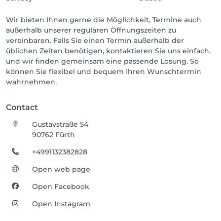
Wir bieten Ihnen gerne die Möglichkeit, Termine auch
außerhalb unserer regulären Öffnungszeiten zu
vereinbaren. Falls Sie einen Termin außerhalb der
üblichen Zeiten benötigen, kontaktieren Sie uns einfach,
und wir finden gemeinsam eine passende Lösung. So
können Sie flexibel und bequem Ihren Wunschtermin
wahrnehmen.
Contact
Gustavstraße 54
90762 Fürth
+4991132382828
Open web page
Open Facebook
Open Instagram