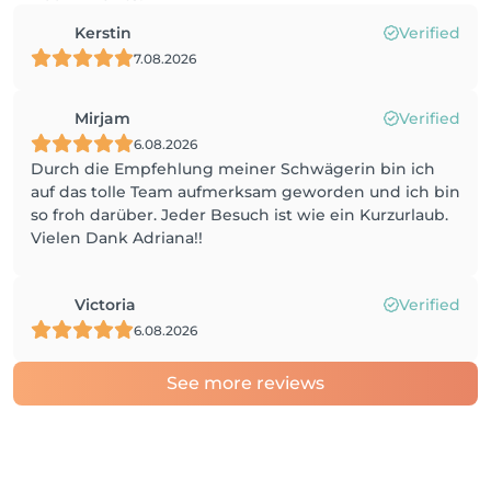
Kerstin
Verified
7.08.2026
Mirjam
Verified
6.08.2026
Durch die Empfehlung meiner Schwägerin bin ich
auf das tolle Team aufmerksam geworden und ich bin
so froh darüber. Jeder Besuch ist wie ein Kurzurlaub.
Vielen Dank Adriana!!
Victoria
Verified
6.08.2026
See more reviews