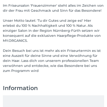
Im Friseursalon 'Frauenzimmer' steht alles im Zeichen von
dir der Frau mit Geschmack und Sinn für das Besondere!
Unser Motto lautet: 'Tu dir Gutes und zeige es!' Hier
erlebst du 100 % Nachhaltigkeit und 100 % Natur. Als
einziger Salon in der Region Nürnberg-Fürth setzen wir
konsequent auf die exklusiven Haarpflege-Produkte von
MY.ORGANICS.
Dein Besuch bei uns ist mehr als ein Friseurtermin es ist
eine Auszeit für deine Sinne und eine Verwöhnung für
dein Haar. Lass dich von unserem professionellen Team
verwöhnen und entdecke, wie das Besondere bei uns
zum Programm wird
Information