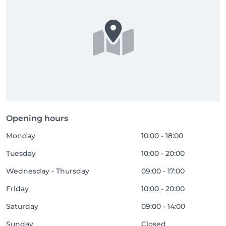
Opening hours
Monday
10:00 - 18:00
Tuesday
10:00 - 20:00
Wednesday - Thursday
09:00 - 17:00
Friday
10:00 - 20:00
Saturday
09:00 - 14:00
Sunday
Closed