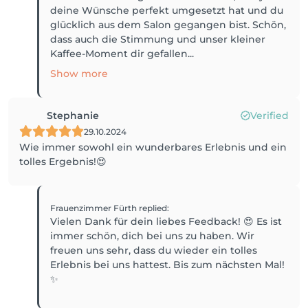
deine Wünsche perfekt umgesetzt hat und du
glücklich aus dem Salon gegangen bist. Schön,
dass auch die Stimmung und unser kleiner
Kaffee-Moment dir gefallen...
Show more
Stephanie
Verified
29.10.2024
Wie immer sowohl ein wunderbares Erlebnis und ein
tolles Ergebnis!😍
Frauenzimmer Fürth
replied
:
Vielen Dank für dein liebes Feedback! 😍 Es ist
immer schön, dich bei uns zu haben. Wir
freuen uns sehr, dass du wieder ein tolles
Erlebnis bei uns hattest. Bis zum nächsten Mal!
✨