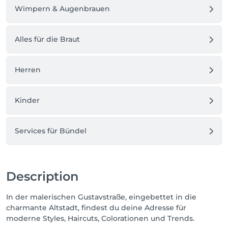
Wimpern & Augenbrauen
Alles für die Braut
Herren
Kinder
Services für Bündel
Description
In der malerischen Gustavstraße, eingebettet in die
charmante Altstadt, findest du deine Adresse für
moderne Styles, Haircuts, Colorationen und Trends.