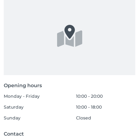
Opening hours
Monday - Friday
10:00 - 20:00
Saturday
10:00 - 18:00
Sunday
Closed
Contact