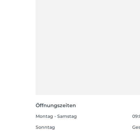
Öffnungszeiten
Montag - Samstag
09:
Sonntag
Ge