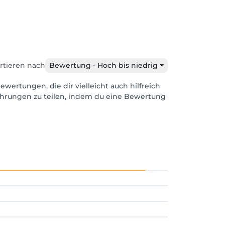
rtieren nach
Bewertung - Hoch bis niedrig
ewertungen, die dir vielleicht auch hilfreich
ahrungen zu teilen, indem du eine Bewertung