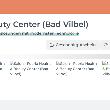
ty Center (Bad Vilbel)
tslösungen mit modernster Technologie
Geschenkgutschein