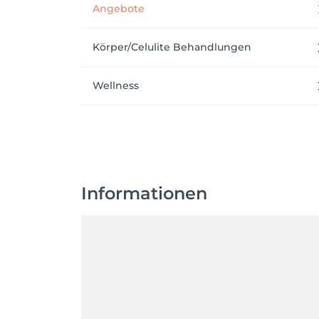
Angebote
Körper/Celulite Behandlungen
Wellness
Informationen