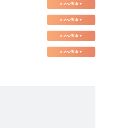
Auswählen
Auswählen
Auswählen
Auswählen