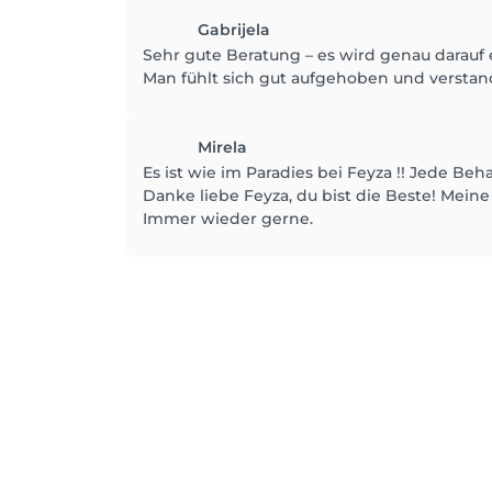
Gabrijela
Sehr gute Beratung – es wird genau darau
Man fühlt sich gut aufgehoben und verstan
Mirela
Es ist wie im Paradies bei Feyza !! Jede Be
Danke liebe Feyza, du bist die Beste! Meine 
Immer wieder gerne.