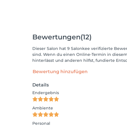
Bewertungen
(12)
Dieser Salon hat 9 Salonkee verifizierte Bewer
sind. Wenn du einen Online-Termin in diesem
hinterlässt und anderen hilfst, fundierte Ent
Bewertung hinzufügen
Details
Endergebnis
Ambiente
Personal