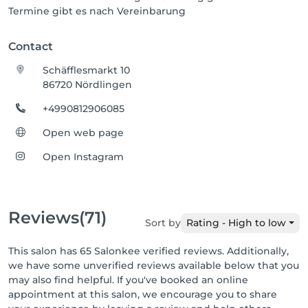
Termine gibt es nach Vereinbarung
Contact
Schäfflesmarkt 10
86720 Nördlingen
+4990812906085
Open web page
Open Instagram
Reviews
(71)
Sort by
Rating - High to low
This salon has 65 Salonkee verified reviews. Additionally,
we have some unverified reviews available below that you
may also find helpful. If you've booked an online
appointment at this salon, we encourage you to share