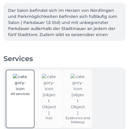
Der Salon befindet sich im Herzen von Nördlingen 
und Parkmöglichkeiten befinden sich fußläufig zum 
Salon ( Parkdauer 1,5 Std) und mit unbegrenzter 
Parkdauer außerhalb der Stadtmauer an jedem der 
fünf Stadttore. Zudem gibt es gegenüber einen 
kostenpflichtigen Parkplatz. 
Services
All services
Hair
Eyebrows and
Makeup