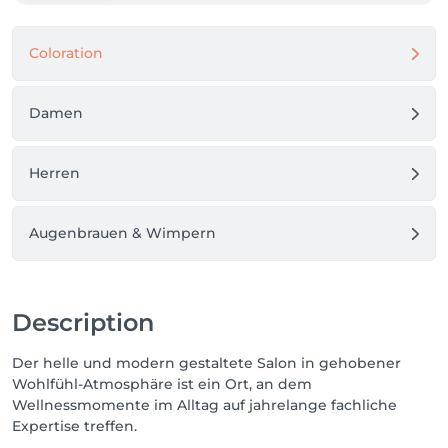
Coloration
Damen
Herren
Augenbrauen & Wimpern
Description
Der helle und modern gestaltete Salon in gehobener
Wohlfühl-Atmosphäre ist ein Ort, an dem
Wellnessmomente im Alltag auf jahrelange fachliche
Expertise treffen.