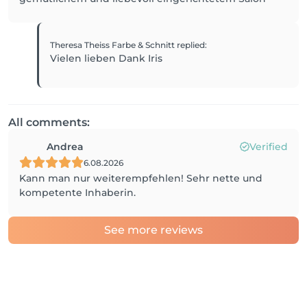
Theresa Theiss Farbe & Schnitt
replied
:
Vielen lieben Dank Iris
All comments:
Andrea
Verified
6.08.2026
Kann man nur weiterempfehlen! Sehr nette und
kompetente Inhaberin.
See more reviews