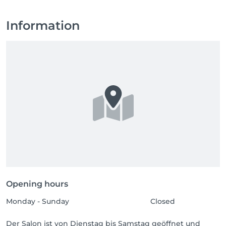
Information
Opening hours
Monday - Sunday
Closed
Der Salon ist von Dienstag bis Samstag geöffnet und