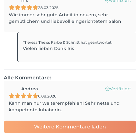
Iris
Verifiziert
28.03.2025
Wie immer sehr gute Arbeit in neuem, sehr
gemütlichem und liebevoll eingerichtetem Salon
Theresa Theiss Farbe & Schnitt
hat geantwortet
:
Vielen lieben Dank Iris
Alle Kommentare:
Andrea
Verifiziert
6.08.2026
Kann man nur weiterempfehlen! Sehr nette und
kompetente Inhaberin.
Weitere Kommentare laden