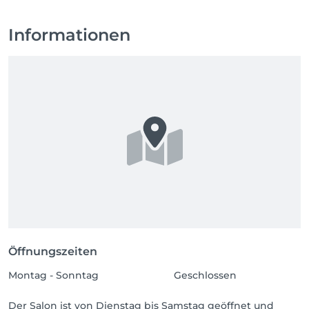
Informationen
Öffnungszeiten
Montag - Sonntag
Geschlossen
Der Salon ist von Dienstag bis Samstag geöffnet und