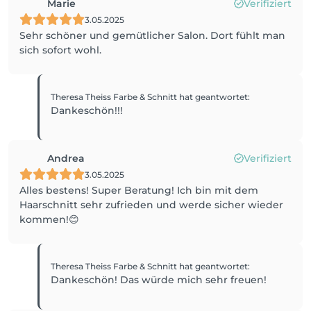
Marie
Verifiziert
3.05.2025
Sehr schöner und gemütlicher Salon. Dort fühlt man
sich sofort wohl.
Theresa Theiss Farbe & Schnitt
hat geantwortet
:
Dankeschön!!!
Andrea
Verifiziert
3.05.2025
Alles bestens! Super Beratung! Ich bin mit dem
Haarschnitt sehr zufrieden und werde sicher wieder
kommen!😊
Theresa Theiss Farbe & Schnitt
hat geantwortet
:
Dankeschön! Das würde mich sehr freuen!