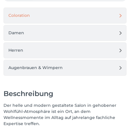
Coloration
Damen
Herren
Augenbrauen & Wimpern
Beschreibung
Der helle und modern gestaltete Salon in gehobener
Wohlfühl-Atmosphäre ist ein Ort, an dem
Wellnessmomente im Alltag auf jahrelange fachliche
Expertise treffen.