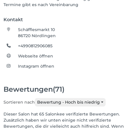
Termine gibt es nach Vereinbarung
Kontakt
Schäfflesmarkt 10
86720 Nördlingen
+4990812906085
Webseite öffnen
Instagram öffnen
Bewertungen
(71)
Sortieren nach
Bewertung - Hoch bis niedrig
Dieser Salon hat 65 Salonkee verifizierte Bewertungen.
Zusätzlich haben wir unten einige nicht verifizierte
Bewertungen, die dir vielleicht auch hilfreich sind. Wenn