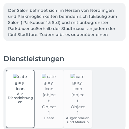
Der Salon befindet sich im Herzen von Nördlingen 
und Parkmöglichkeiten befinden sich fußläufig zum 
Salon ( Parkdauer 1,5 Std) und mit unbegrenzter 
Parkdauer außerhalb der Stadtmauer an jedem der 
fünf Stadttore. Zudem gibt es gegenüber einen 
kostenpflichtigen Parkplatz. 
Dienstleistungen
Alle
Dienstleistung
en
Haare
Augenbrauen
und Makeup