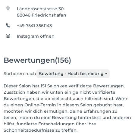
Länderöschstrasse 30
88046 Friedrichshafen
+49 7541 3561143
Instagram öffnen
Bewertungen
(156)
Sortieren nach
Bewertung - Hoch bis niedrig
Dieser Salon hat 151 Salonkee verifizierte Bewertungen.
Zusätzlich haben wir unten einige nicht verifizierte
Bewertungen, die dir vielleicht auch hilfreich sind. Wenn
du einen Online-Termin in diesem Salon gebucht hast,
möchten wir dich ermutigen, deine Erfahrungen zu
teilen, indem du eine Bewertung hinterlässt und anderen
hilfst, fundierte Entscheidungen über ihre
Schönheitsbedürfnisse zu treffen.