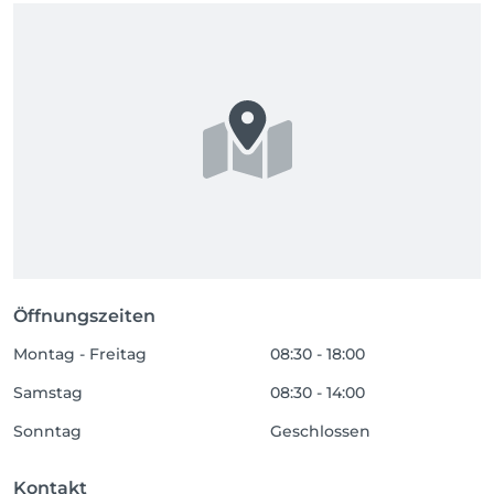
Öffnungszeiten
Montag - Freitag
08:30 - 18:00
Samstag
08:30 - 14:00
Sonntag
Geschlossen
Kontakt