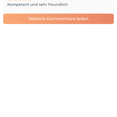
Kompetent und sehr freundlich
Weitere Kommentare laden