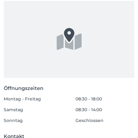
Öffnungszeiten
Montag - Freitag
08:30 - 18:00
Samstag
08:30 - 14:00
Sonntag
Geschlossen
Kontakt