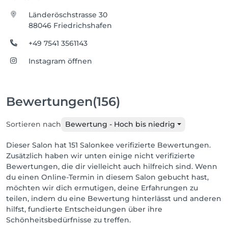
Länderöschstrasse 30
88046 Friedrichshafen
+49 7541 3561143
Instagram öffnen
Bewertungen
(156)
Sortieren nach
Bewertung - Hoch bis niedrig
Dieser Salon hat 151 Salonkee verifizierte Bewertungen.
Zusätzlich haben wir unten einige nicht verifizierte
Bewertungen, die dir vielleicht auch hilfreich sind. Wenn
du einen Online-Termin in diesem Salon gebucht hast,
möchten wir dich ermutigen, deine Erfahrungen zu
teilen, indem du eine Bewertung hinterlässt und anderen
hilfst, fundierte Entscheidungen über ihre
Schönheitsbedürfnisse zu treffen.