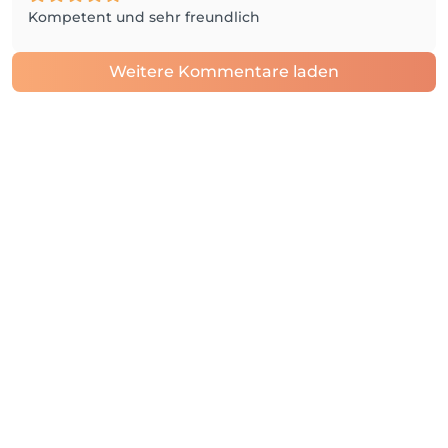
Kompetent und sehr freundlich
Weitere Kommentare laden