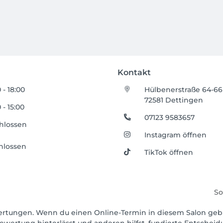
Kontakt
 - 18:00
Hülbenerstraße 64-66
72581 Dettingen
 - 15:00
07123 9583657
hlossen
Instagram öffnen
hlossen
TikTok öffnen
So
ewertungen. Wenn du einen Online-Termin in diesem Salon geb