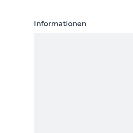
Informationen