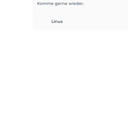
Komme gerne wieder.
Linus