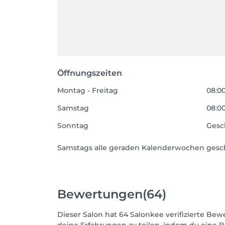
Öffnungszeiten
Montag - Freitag
08:00
Samstag
08:00
Sonntag
Gesc
Samstags alle geraden Kalenderwochen gesc
Bewertungen
(64)
Dieser Salon hat 64 Salonkee verifizierte B