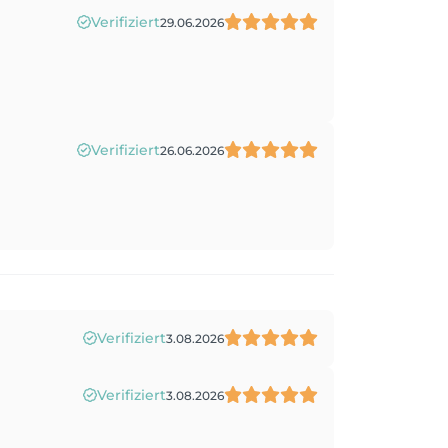
Verifiziert
29.06.2026
Verifiziert
26.06.2026
Verifiziert
3.08.2026
Verifiziert
3.08.2026