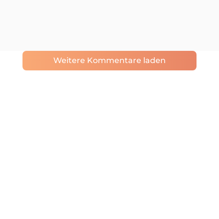
Weitere Kommentare laden