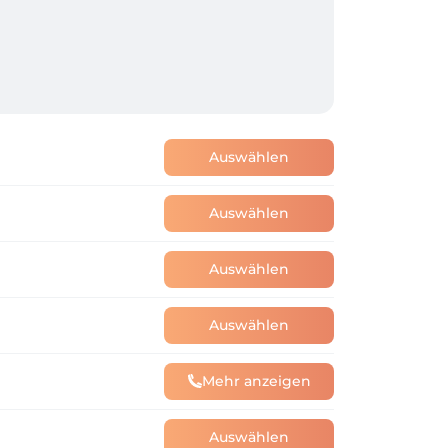
Auswählen
Auswählen
Auswählen
Auswählen
Mehr anzeigen
Auswählen