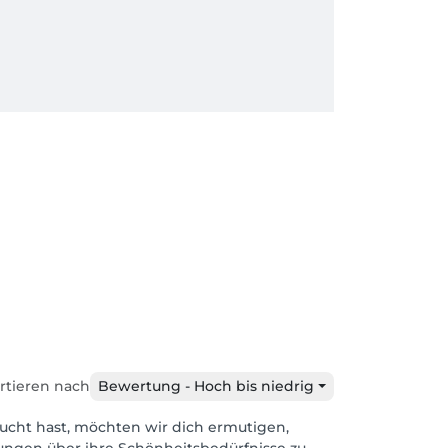
rtieren nach
Bewertung - Hoch bis niedrig
ucht hast, möchten wir dich ermutigen,