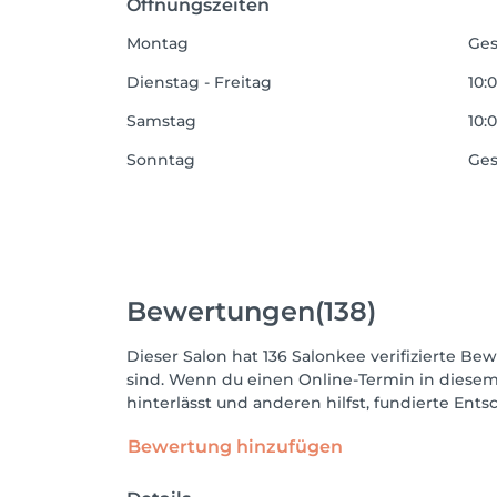
Öffnungszeiten
Montag
Ges
Dienstag - Freitag
10:0
Samstag
10:0
Sonntag
Ges
Bewertungen
(138)
Dieser Salon hat 136 Salonkee verifizierte Bew
sind. Wenn du einen Online-Termin in diesem
hinterlässt und anderen hilfst, fundierte Ent
Bewertung hinzufügen