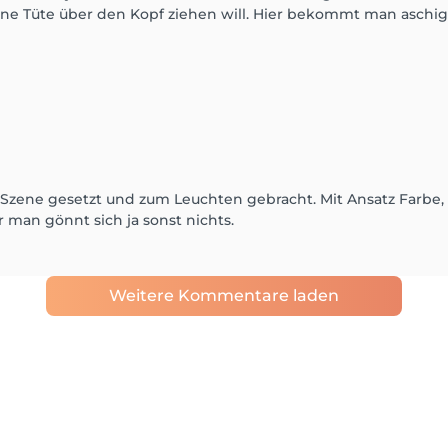
ne Tüte über den Kopf ziehen will. Hier bekommt man aschi
Szene gesetzt und zum Leuchten gebracht. Mit Ansatz Farbe,
r man gönnt sich ja sonst nichts.
Weitere Kommentare laden