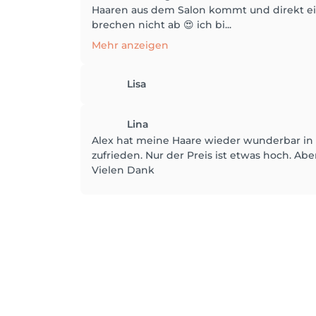
Haaren aus dem Salon kommt und direkt ei
brechen nicht ab 😍 ich bi...
Mehr anzeigen
Lisa
Lina
Alex hat meine Haare wieder wunderbar in 
zufrieden. Nur der Preis ist etwas hoch. Abe
Vielen Dank