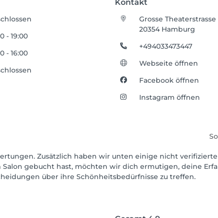
Kontakt
chlossen
Grosse Theaterstrasse
20354 Hamburg
0 - 19:00
+494033473447
0 - 16:00
Webseite öffnen
chlossen
Facebook öffnen
Instagram öffnen
So
ertungen. Zusätzlich haben wir unten einige nicht verifizierte
 Salon gebucht hast, möchten wir dich ermutigen, deine Erf
scheidungen über ihre Schönheitsbedürfnisse zu treffen.