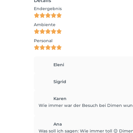
Details
Endergebnis
Ambiente
Personal
Eleni
Sigrid
Karen
Wie immer war der Besuch bei Dimen wunder
Ana
Was soll ich sagen: Wie immer toll 😊 Dime