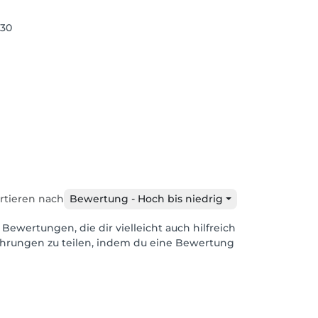
 30
rtieren nach
Bewertung - Hoch bis niedrig
 Bewertungen, die dir vielleicht auch hilfreich
ahrungen zu teilen, indem du eine Bewertung