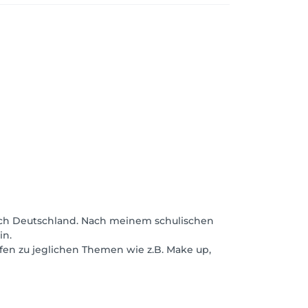
 nach Deutschland. Nach meinem schulischen
in.
en zu jeglichen Themen wie z.B. Make up,