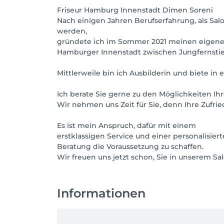
Friseur Hamburg Innenstadt Dimen Soreni
Nach einigen Jahren Berufserfahrung, als Sa
werden,
gründete ich im Sommer 2021 meinen eigenen 
Hamburger Innenstadt zwischen Jungfernsti
Mittlerweile bin ich Ausbilderin und biete 
Ich berate Sie gerne zu den Möglichkeiten Ihr
Wir nehmen uns Zeit für Sie, denn Ihre Zufried
Es ist mein Anspruch, dafür mit einem
erstklassigen Service und einer personalisier
Beratung die Voraussetzung zu schaffen.
Wir freuen uns jetzt schon, Sie in unserem Sa
Informationen