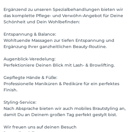
Ergänzend zu unseren Spezialbehandlungen bieten wir
das komplette Pflege- und Verwöhn-Angebot für Deine
Schönheit und Dein Wohlbefinden:
Entspannung & Balance:
Wohltuende Massagen zur tiefen Entspannung und
Ergänzung Ihrer ganzheitlichen Beauty-Routine.
Augenblick-Veredelung:
Perfektioniere Deinen Blick mit Lash- & Browlifting.
Gepflegte Hände & Füße:
Professionelle Maniküren & Pediküre für ein perfektes
Finish.
Styling-Service:
Nach Absprache bieten wir auch mobiles Brautstyling an,
damit Du an Deinem großen Tag perfekt gestylt bist.
Wir freuen uns auf deinen Besuch