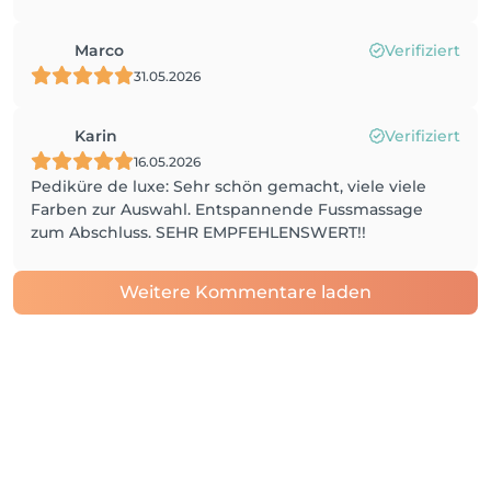
Marco
Verifiziert
31.05.2026
Karin
Verifiziert
16.05.2026
Pediküre de luxe: Sehr schön gemacht, viele viele
Farben zur Auswahl. Entspannende Fussmassage
zum Abschluss. SEHR EMPFEHLENSWERT!!
Weitere Kommentare laden