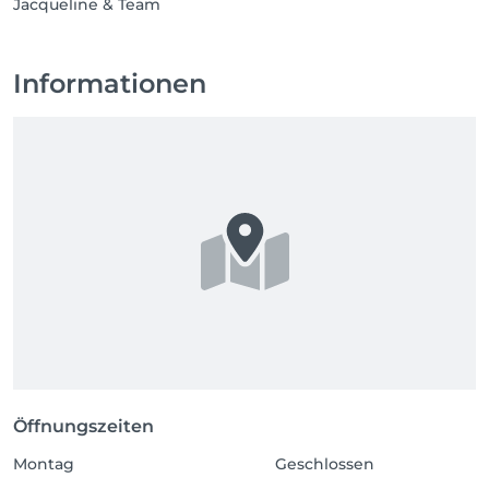
Jacqueline & Team
Informationen
Öffnungszeiten
Montag
Geschlossen