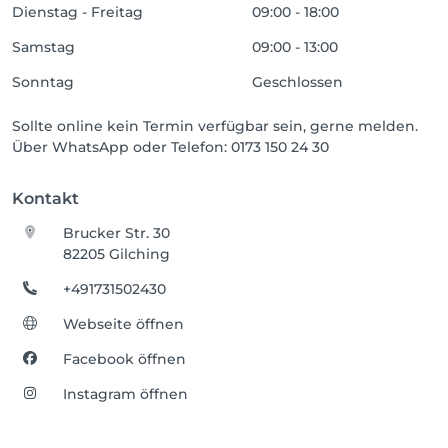
Dienstag - Freitag
09:00 - 18:00
Samstag
09:00 - 13:00
Sonntag
Geschlossen
Sollte online kein Termin verfügbar sein, gerne melden.
Über WhatsApp oder Telefon: 0173 150 24 30
Kontakt
Brucker Str. 30
82205 Gilching
+491731502430
Webseite öffnen
Facebook öffnen
Instagram öffnen