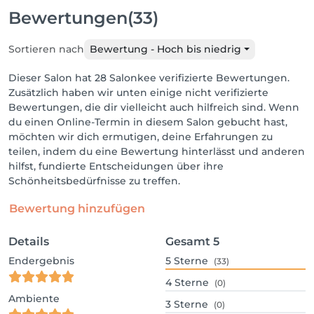
Bewertungen
(33)
Sortieren nach
Bewertung - Hoch bis niedrig
Dieser Salon hat 28 Salonkee verifizierte Bewertungen.
Zusätzlich haben wir unten einige nicht verifizierte
Bewertungen, die dir vielleicht auch hilfreich sind. Wenn
du einen Online-Termin in diesem Salon gebucht hast,
möchten wir dich ermutigen, deine Erfahrungen zu
teilen, indem du eine Bewertung hinterlässt und anderen
hilfst, fundierte Entscheidungen über ihre
Schönheitsbedürfnisse zu treffen.
Bewertung hinzufügen
Details
Gesamt
5
Endergebnis
5
Sterne
(33)
4
Sterne
(0)
Ambiente
3
Sterne
(0)