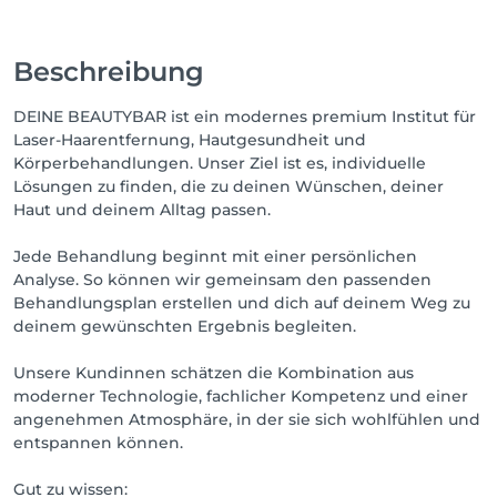
Beschreibung
DEINE BEAUTYBAR ist ein modernes premium Institut für
Laser-Haarentfernung, Hautgesundheit und
Körperbehandlungen. Unser Ziel ist es, individuelle
Lösungen zu finden, die zu deinen Wünschen, deiner
Haut und deinem Alltag passen.
Jede Behandlung beginnt mit einer persönlichen
Analyse. So können wir gemeinsam den passenden
Behandlungsplan erstellen und dich auf deinem Weg zu
deinem gewünschten Ergebnis begleiten.
Unsere Kundinnen schätzen die Kombination aus
moderner Technologie, fachlicher Kompetenz und einer
angenehmen Atmosphäre, in der sie sich wohlfühlen und
entspannen können.
Gut zu wissen: