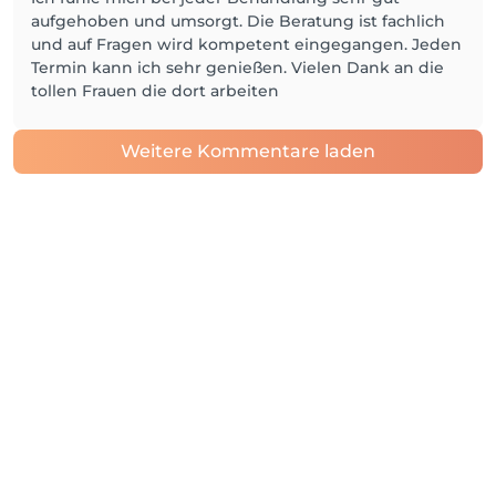
aufgehoben und umsorgt. Die Beratung ist fachlich
und auf Fragen wird kompetent eingegangen. Jeden
Termin kann ich sehr genießen. Vielen Dank an die
tollen Frauen die dort arbeiten
Weitere Kommentare laden