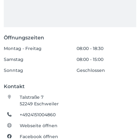
Öffnungszeiten
Montag - Freitag
08:00 - 18:30
Samstag
08:00 - 15:00
Sonntag
Geschlossen
Kontakt
Talstraße 7
52249 Eschweiler
+4924151004860
Webseite öffnen
Facebook öffnen