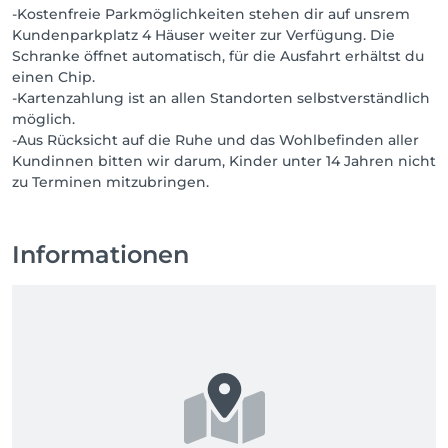
-Kostenfreie Parkmöglichkeiten stehen dir auf unsrem
Kundenparkplatz 4 Häuser weiter zur Verfügung. Die
Schranke öffnet automatisch, für die Ausfahrt erhältst du
einen Chip.
-Kartenzahlung ist an allen Standorten selbstverständlich
möglich.
-Aus Rücksicht auf die Ruhe und das Wohlbefinden aller
Kundinnen bitten wir darum, Kinder unter 14 Jahren nicht
Informationen