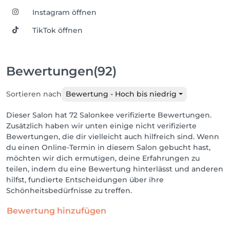
Instagram öffnen
TikTok öffnen
Bewertungen
(92)
Sortieren nach
Bewertung - Hoch bis niedrig
Dieser Salon hat 72 Salonkee verifizierte Bewertungen.
Zusätzlich haben wir unten einige nicht verifizierte
Bewertungen, die dir vielleicht auch hilfreich sind. Wenn
du einen Online-Termin in diesem Salon gebucht hast,
möchten wir dich ermutigen, deine Erfahrungen zu
teilen, indem du eine Bewertung hinterlässt und anderen
hilfst, fundierte Entscheidungen über ihre
Schönheitsbedürfnisse zu treffen.
Bewertung hinzufügen