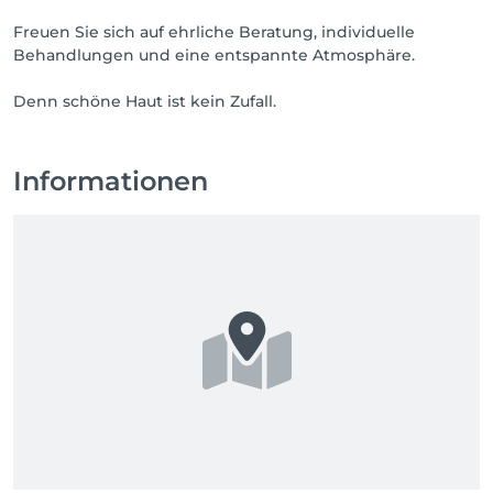
Freuen Sie sich auf ehrliche Beratung, individuelle
Behandlungen und eine entspannte Atmosphäre.
Informationen