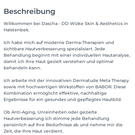
Beschreibung
Willkommen bei Dascha - DD Wizke Skin & Aesthetics in
Halstenbek.
Ich habe mich auf moderne Derma-Therapien und
sichtbare Hautverbesserung spezialisiert. Jede
Behandlung beginnt mit einer individuellen Hautanalyse,
damit ich Ihre Haut gezielt verstehen und optimal
behandeln kann.
Ich arbeite mit der innovativen Dermatude Meta Therapy
sowie mit hochwertigen Wirkstoffen von BABOR. Diese
Kombination ermöglicht effektive, nachhaltige
Ergebnisse für ein gesundes und gepflegtes Hautbild.
Ob Anti-Aging, Unreinheiten oder gezielte
Hautverbesserung ich stimme jede Behandlung
persönlich auf Ihre Bedürfnisse ab und nehme mir die
Zeit, die Ihre Haut verdient.