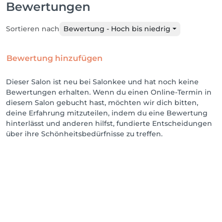
Bewertungen
Sortieren nach
Bewertung - Hoch bis niedrig
Bewertung hinzufügen
Dieser Salon ist neu bei Salonkee und hat noch keine
Bewertungen erhalten. Wenn du einen Online-Termin in
diesem Salon gebucht hast, möchten wir dich bitten,
deine Erfahrung mitzuteilen, indem du eine Bewertung
hinterlässt und anderen hilfst, fundierte Entscheidungen
über ihre Schönheitsbedürfnisse zu treffen.