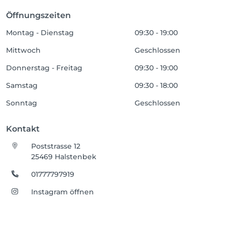
Öffnungszeiten
Montag - Dienstag
09:30 - 19:00
Mittwoch
Geschlossen
Donnerstag - Freitag
09:30 - 19:00
Samstag
09:30 - 18:00
Sonntag
Geschlossen
Kontakt
Poststrasse 12
25469 Halstenbek
01777797919
Instagram öffnen