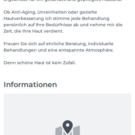
Ob Anti-Aging, Unreinheiten oder gezielte
Hautverbesserung ich stimme jede Behandlung
persönlich auf Ihre Bedürfnisse ab und nehme mir die
Zeit, die Ihre Haut verdient.
Freuen Sie sich auf ehrliche Beratung, individuelle
Behandlungen und eine entspannte Atmosphäre.
Informationen