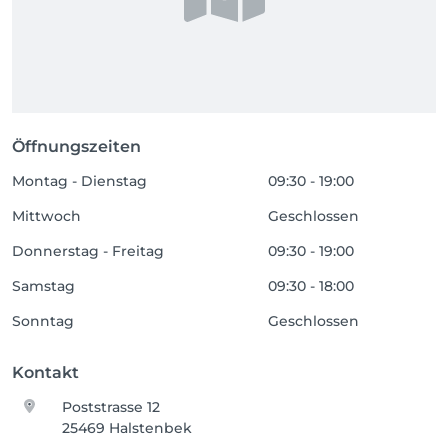
Öffnungszeiten
Montag - Dienstag
09:30 - 19:00
Mittwoch
Geschlossen
Donnerstag - Freitag
09:30 - 19:00
Samstag
09:30 - 18:00
Sonntag
Geschlossen
Kontakt
Poststrasse 12
25469 Halstenbek