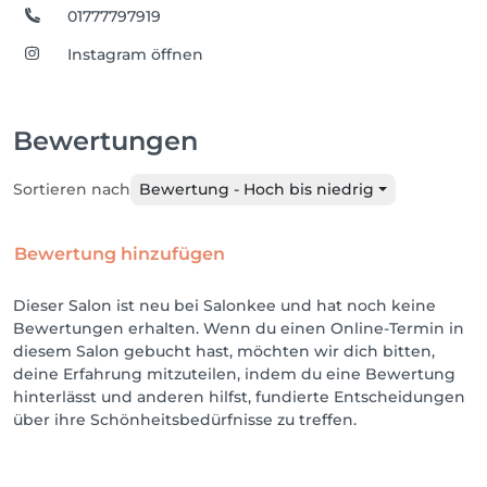
01777797919
Instagram öffnen
Bewertungen
Sortieren nach
Bewertung - Hoch bis niedrig
Bewertung hinzufügen
Dieser Salon ist neu bei Salonkee und hat noch keine
Bewertungen erhalten. Wenn du einen Online-Termin in
diesem Salon gebucht hast, möchten wir dich bitten,
deine Erfahrung mitzuteilen, indem du eine Bewertung
hinterlässt und anderen hilfst, fundierte Entscheidungen
über ihre Schönheitsbedürfnisse zu treffen.