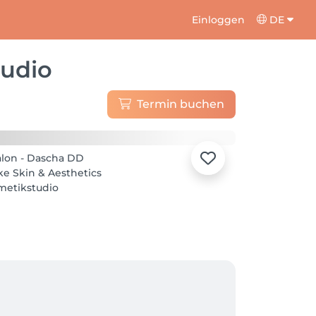
Einloggen
DE
tudio
Termin buchen