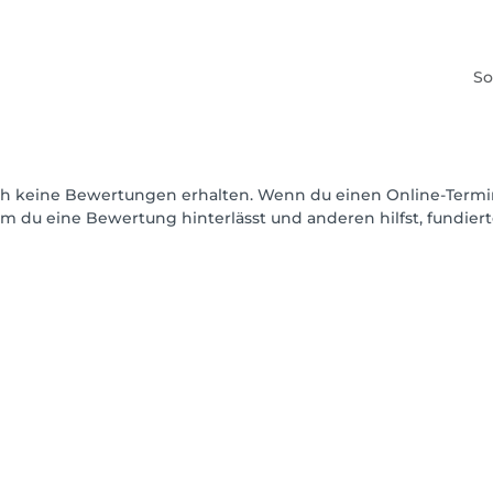
So
och keine Bewertungen erhalten. Wenn du einen Online-Termi
dem du eine Bewertung hinterlässt und anderen hilfst, fundie