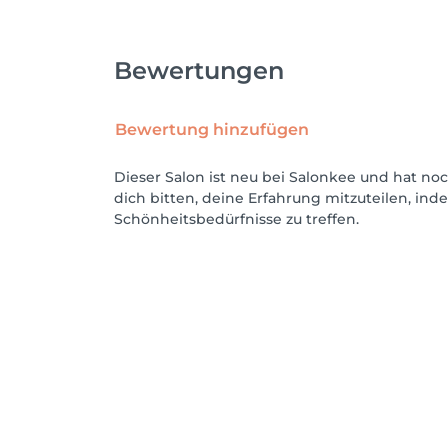
Bewertungen
Bewertung hinzufügen
Dieser Salon ist neu bei Salonkee und hat n
dich bitten, deine Erfahrung mitzuteilen, in
Schönheitsbedürfnisse zu treffen.