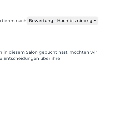
rtieren nach
Bewertung - Hoch bis niedrig
n in diesem Salon gebucht hast, möchten wir
rte Entscheidungen über ihre