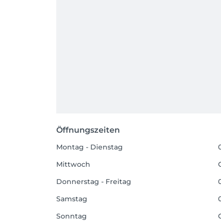
Öffnungszeiten
Montag - Dienstag
Mittwoch
Donnerstag - Freitag
Samstag
Sonntag