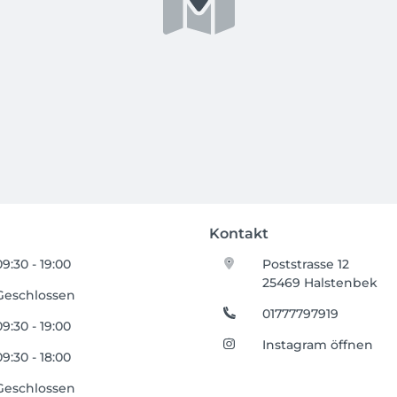
Kontakt
09:30 - 19:00
Poststrasse 12
25469 Halstenbek
Geschlossen
01777797919
09:30 - 19:00
Instagram öffnen
09:30 - 18:00
Geschlossen