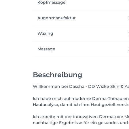
Kopfmassage
Augenmanufaktur
Waxing
Massage
Beschreibung
Willkommen bei Dascha - DD Wizke Skin & Aes
Ich habe mich auf moderne Derma-Therapien u
Hautanalyse, damit ich Ihre Haut gezielt ver
Ich arbeite mit der innovativen Dermatude M
nachhaltige Ergebnisse für ein gesundes und 