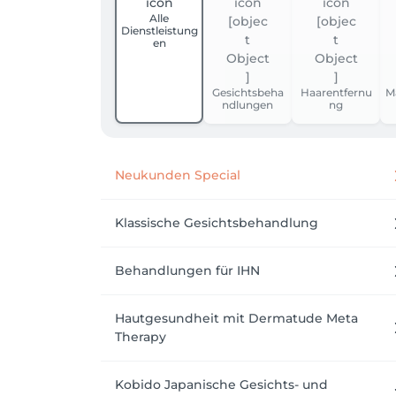
Alle
Dienstleistung
en
Gesichtsbeha
Haarentfernu
M
ndlungen
ng
Neukunden Special
Klassische Gesichtsbehandlung
Behandlungen für IHN
Hautgesundheit mit Dermatude Meta
Therapy
Kobido Japanische Gesichts- und