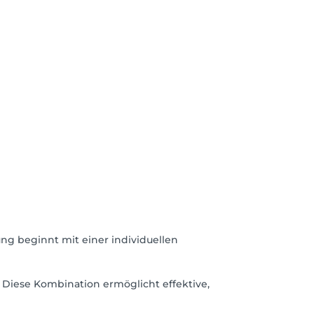
ng beginnt mit einer individuellen
Diese Kombination ermöglicht effektive,