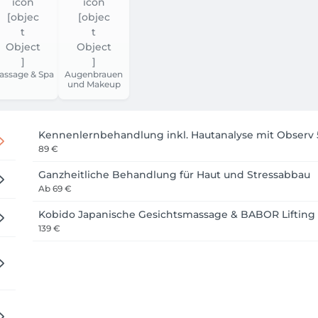
assage & Spa
Augenbrauen
und Makeup
Kennenlernbehandlung inkl. Hautanalyse mit Observ
89 €
Ganzheitliche Behandlung für Haut und Stressabbau
Ab
69 €
Kobido Japanische Gesichtsmassage & BABOR Lifting 
139 €