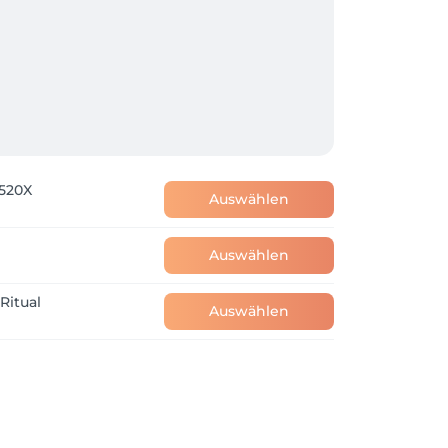
 520X
Auswählen
Auswählen
Ritual
Auswählen