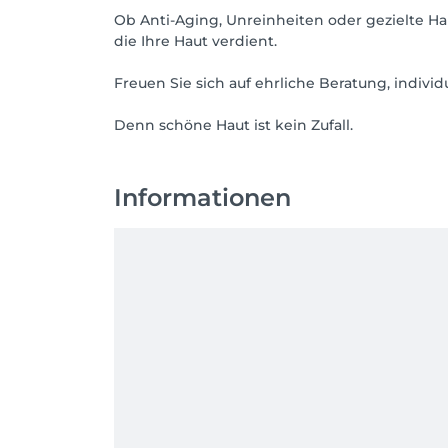
Ob Anti-Aging, Unreinheiten oder gezielte H
die Ihre Haut verdient.
Freuen Sie sich auf ehrliche Beratung, indi
Informationen