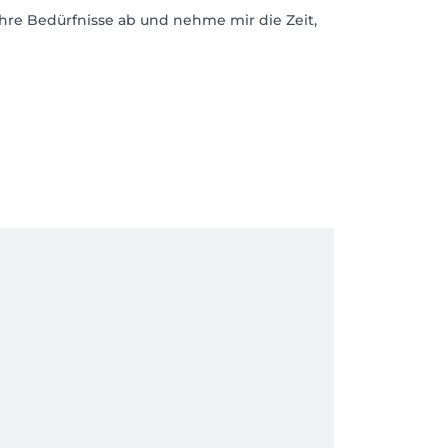
hre Bedürfnisse ab und nehme mir die Zeit,