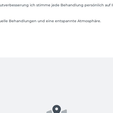
autverbesserung ich stimme jede Behandlung persönlich auf I
viduelle Behandlungen und eine entspannte Atmosphäre.