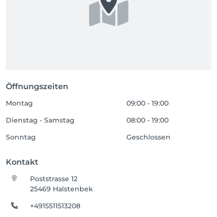
Öffnungszeiten
Montag
09:00 - 19:00
Dienstag - Samstag
08:00 - 19:00
Sonntag
Geschlossen
Kontakt
Poststrasse 12
25469 Halstenbek
+4915511513208