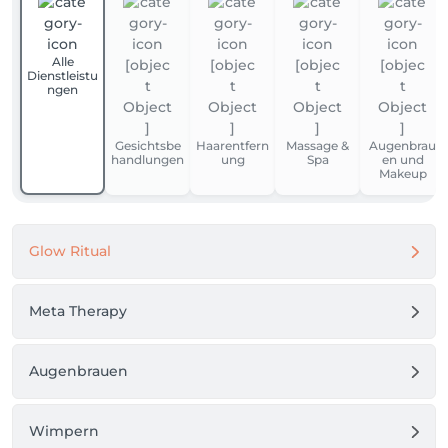
Alle
Dienstleistu
ngen
Gesichtsbe
Haarentfern
Massage &
Augenbrau
handlungen
ung
Spa
en und
Makeup
Glow Ritual
Meta Therapy
Augenbrauen
Wimpern