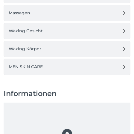
Massagen
Waxing Gesicht
Waxing Körper
MEN SKIN CARE
Informationen