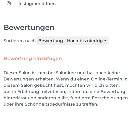
Instagram öffnen
Bewertungen
Sortieren nach
Bewertung - Hoch bis niedrig
Bewertung hinzufügen
Dieser Salon ist neu bei Salonkee und hat noch keine
Bewertungen erhalten. Wenn du einen Online-Termin in
diesem Salon gebucht hast, möchten wir dich bitten,
deine Erfahrung mitzuteilen, indem du eine Bewertung
hinterlässt und anderen hilfst, fundierte Entscheidungen
über ihre Schönheitsbedürfnisse zu treffen.