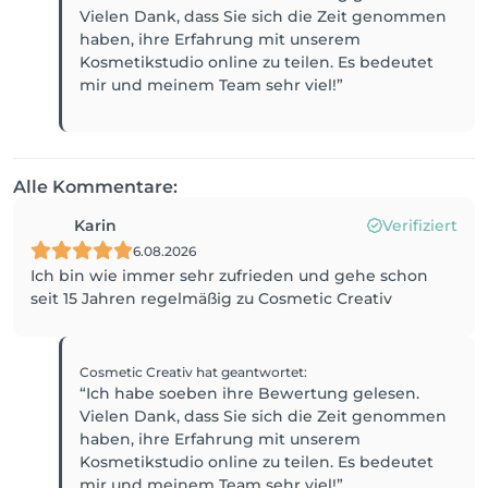
Vielen Dank, dass Sie sich die Zeit genommen
haben, ihre Erfahrung mit unserem
Kosmetikstudio online zu teilen. Es bedeutet
mir und meinem Team sehr viel!”
Alle Kommentare:
Karin
Verifiziert
6.08.2026
Ich bin wie immer sehr zufrieden und gehe schon
seit 15 Jahren regelmäßig zu Cosmetic Creativ
Cosmetic Creativ
hat geantwortet
:
“Ich habe soeben ihre Bewertung gelesen.
Vielen Dank, dass Sie sich die Zeit genommen
haben, ihre Erfahrung mit unserem
Kosmetikstudio online zu teilen. Es bedeutet
mir und meinem Team sehr viel!”