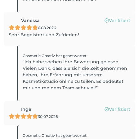
Vanessa
Verifiziert
6.08.2026
Sehr Begeistert und Zufrieden!
Cosmetic Creativ
hat geantwortet
:
“Ich habe soeben ihre Bewertung gelesen.
Vielen Dank, dass Sie sich die Zeit genommen
haben, ihre Erfahrung mit unserem
Kosmetikstudio online zu teilen. Es bedeutet
mir und meinem Team sehr viel!”
Inge
Verifiziert
30.07.2026
Cosmetic Creativ
hat geantwortet
: