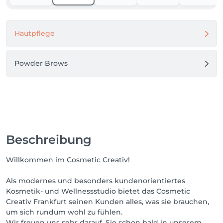
Hautpflege
Powder Brows
Beschreibung
Willkommen im Cosmetic Creativ!
Als modernes und besonders kundenorientiertes
Kosmetik- und Wellnessstudio bietet das Cosmetic
Creativ Frankfurt seinen Kunden alles, was sie brauchen,
um sich rundum wohl zu fühlen.
Wir freuen uns sehr darauf, Sie schon bald in unserem