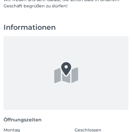
Geschäft begrüßen zu dürfen!
Informationen
Öffnungszeiten
Montag
Geschlossen