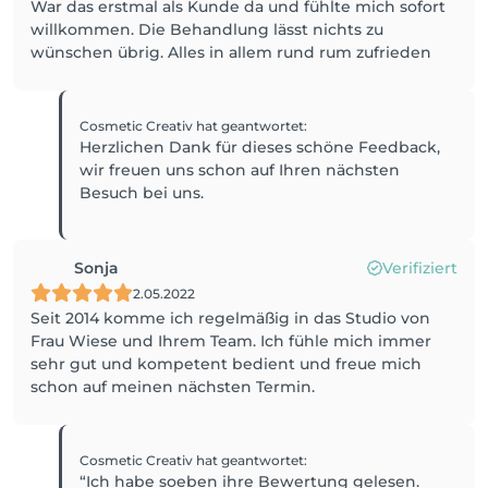
War das erstmal als Kunde da und fühlte mich sofort
willkommen. Die Behandlung lässt nichts zu
wünschen übrig. Alles in allem rund rum zufrieden
Cosmetic Creativ
hat geantwortet
:
Herzlichen Dank für dieses schöne Feedback,
wir freuen uns schon auf Ihren nächsten
Besuch bei uns.
Sonja
Verifiziert
2.05.2022
Seit 2014 komme ich regelmäßig in das Studio von
Frau Wiese und Ihrem Team. Ich fühle mich immer
sehr gut und kompetent bedient und freue mich
schon auf meinen nächsten Termin.
Cosmetic Creativ
hat geantwortet
:
“Ich habe soeben ihre Bewertung gelesen.