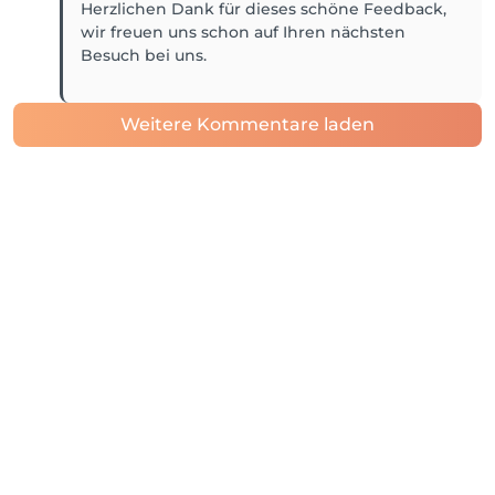
Herzlichen Dank für dieses schöne Feedback,
wir freuen uns schon auf Ihren nächsten
Besuch bei uns.
Weitere Kommentare laden