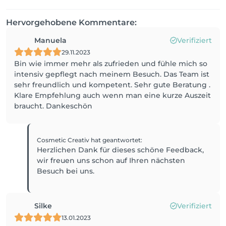
Hervorgehobene Kommentare:
Manuela
Verifiziert
29.11.2023
Bin wie immer mehr als zufrieden und fühle mich so
intensiv gepflegt nach meinem Besuch. Das Team ist
sehr freundlich und kompetent. Sehr gute Beratung .
Klare Empfehlung auch wenn man eine kurze Auszeit
braucht. Dankeschön
Cosmetic Creativ
hat geantwortet
:
Herzlichen Dank für dieses schöne Feedback,
wir freuen uns schon auf Ihren nächsten
Besuch bei uns.
Silke
Verifiziert
13.01.2023