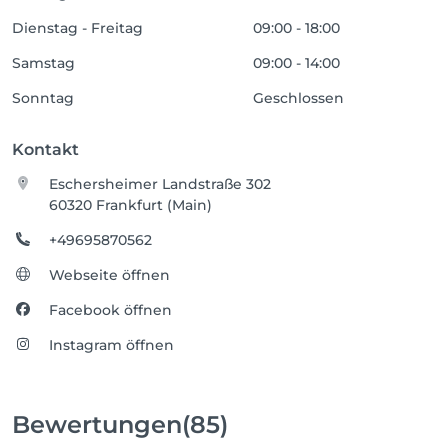
Dienstag - Freitag
09:00 - 18:00
Samstag
09:00 - 14:00
Sonntag
Geschlossen
Kontakt
Eschersheimer Landstraße 302
60320 Frankfurt (Main)
+49695870562
Webseite öffnen
Facebook öffnen
Instagram öffnen
Bewertungen
(85)