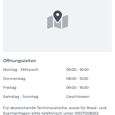
Öffnungszeiten
Montag - Mittwoch
09:00 - 16:00
Donnerstag
08:00 - 15:00
Freitag
09:00 - 16:00
Samstag - Sonntag
Geschlossen
Für abweichende Terminwünsche, sowie für Braut- und
Eventanfragen bitte telefonisch unter 0151/11208262