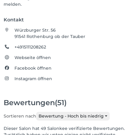
melden.
Kontakt
Würzburger Str. 56
91541 Rothenburg ob der Tauber
+4915111208262
Webseite öffnen
Facebook öffnen
Instagram öffnen
Bewertungen
(51)
Sortieren nach
Bewertung - Hoch bis niedrig
Dieser Salon hat 49 Salonkee verifizierte Bewertungen.
Zusätzlich haben wir unten einige nicht verifizierte