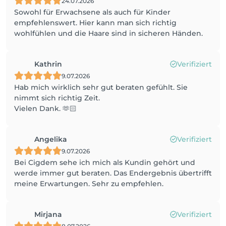
24.07.2026
Sowohl für Erwachsene als auch für Kinder
empfehlenswert. Hier kann man sich richtig
wohlfühlen und die Haare sind in sicheren Händen.
Kathrin
Verifiziert
9.07.2026
Hab mich wirklich sehr gut beraten gefühlt. Sie
nimmt sich richtig Zeit.
Vielen Dank. 🫶🏻
Angelika
Verifiziert
9.07.2026
Bei Cigdem sehe ich mich als Kundin gehört und
werde immer gut beraten. Das Endergebnis übertrifft
meine Erwartungen. Sehr zu empfehlen.
Mirjana
Verifiziert