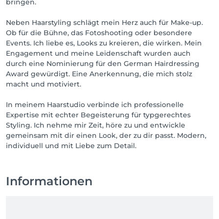
bringen.
Neben Haarstyling schlägt mein Herz auch für Make-up.
Ob für die Bühne, das Fotoshooting oder besondere
Events. Ich liebe es, Looks zu kreieren, die wirken. Mein
Engagement und meine Leidenschaft wurden auch
durch eine Nominierung für den German Hairdressing
Award gewürdigt. Eine Anerkennung, die mich stolz
macht und motiviert.
In meinem Haarstudio verbinde ich professionelle
Expertise mit echter Begeisterung für typgerechtes
Styling. Ich nehme mir Zeit, höre zu und entwickle
gemeinsam mit dir einen Look, der zu dir passt. Modern,
individuell und mit Liebe zum Detail.
Informationen