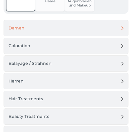
Haare
Augenbrauen
und Makeup
Damen
Coloration
Balayage / Strähnen
Herren
Hair Treatments
Beauty Treatments