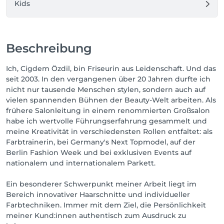
Kids
Beschreibung
Ich, Cigdem Özdil, bin Friseurin aus Leidenschaft. Und das
seit 2003. In den vergangenen über 20 Jahren durfte ich
nicht nur tausende Menschen stylen, sondern auch auf
vielen spannenden Bühnen der Beauty-Welt arbeiten. Als
frühere Salonleitung in einem renommierten Großsalon
habe ich wertvolle Führungserfahrung gesammelt und
meine Kreativität in verschiedensten Rollen entfaltet: als
Farbtrainerin, bei Germany's Next Topmodel, auf der
Berlin Fashion Week und bei exklusiven Events auf
nationalem und internationalem Parkett.
Ein besonderer Schwerpunkt meiner Arbeit liegt im
Bereich innovativer Haarschnitte und individueller
Farbtechniken. Immer mit dem Ziel, die Persönlichkeit
meiner Kund:innen authentisch zum Ausdruck zu