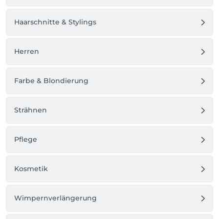
Haarschnitte & Stylings
Herren
Farbe & Blondierung
Strähnen
Pflege
Kosmetik
Wimpernverlängerung