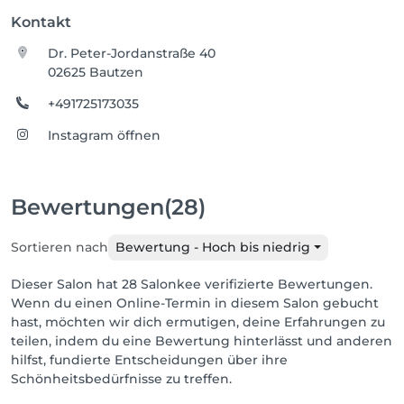
Kontakt
Dr. Peter-Jordanstraße 40
02625 Bautzen
+491725173035
Instagram öffnen
Bewertungen
(28)
Sortieren nach
Bewertung - Hoch bis niedrig
Dieser Salon hat 28 Salonkee verifizierte Bewertungen.
Wenn du einen Online-Termin in diesem Salon gebucht
hast, möchten wir dich ermutigen, deine Erfahrungen zu
teilen, indem du eine Bewertung hinterlässt und anderen
hilfst, fundierte Entscheidungen über ihre
Schönheitsbedürfnisse zu treffen.