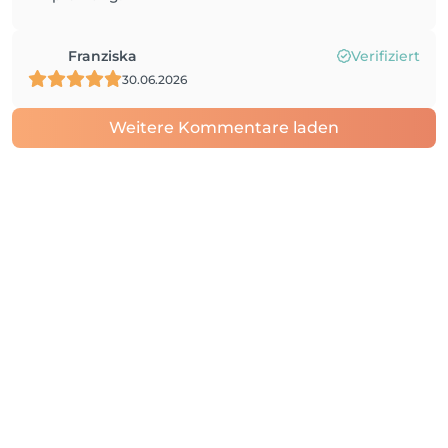
Franziska
Verifiziert
30.06.2026
Weitere Kommentare laden