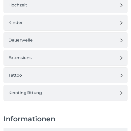
Hochzeit
Kinder
Dauerwelle
Extensions
Tattoo
Keratinglättung
Informationen