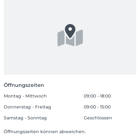
Öffnungszeiten
Montag - Mittwoch
09:00 - 18:00
Donnerstag - Freitag
09:00 - 15:00
Samstag - Sonntag
Geschlossen
Öffnungszeiten können abweichen.