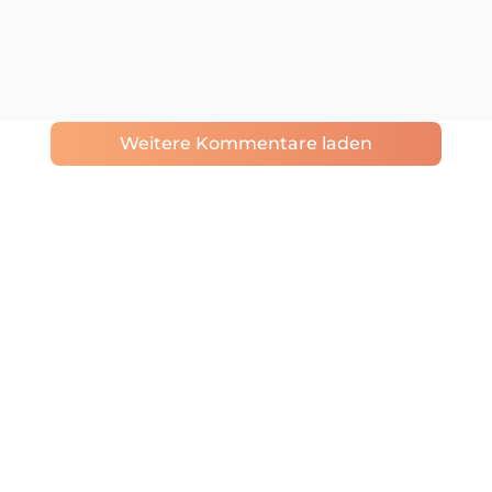
Weitere Kommentare laden