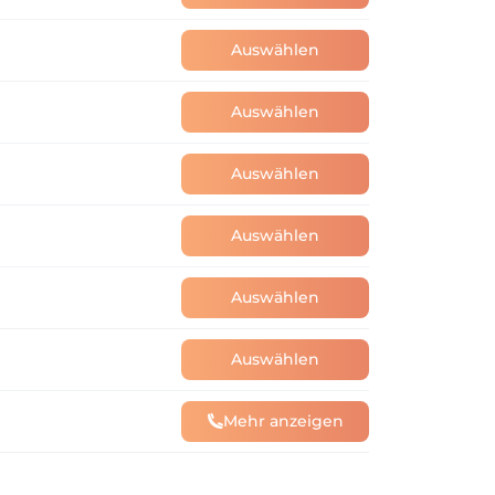
Auswählen
Auswählen
Auswählen
Auswählen
Auswählen
Auswählen
Mehr anzeigen