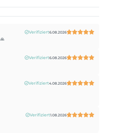
Verifiziert
6.08.2026
 🙏
Verifiziert
6.08.2026
Verifiziert
4.08.2026
Verifiziert
1.08.2026