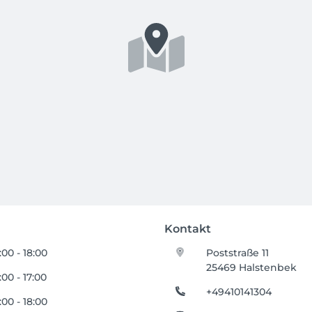
Kontakt
:00 - 18:00
Poststraße 11
25469 Halstenbek
:00 - 17:00
+49410141304
:00 - 18:00