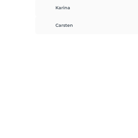
Karina
Carsten