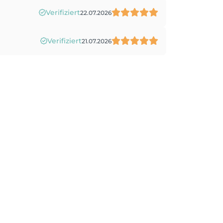
Verifiziert
22.07.2026
Verifiziert
21.07.2026