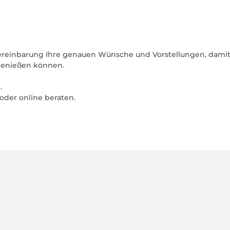
vereinbarung Ihre genauen Wünsche und Vorstellungen, damit 
genießen können.
.
oder online beraten.