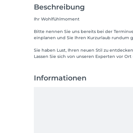
Beschreibung
Ihr Wohlfühlmoment
Bitte nennen Sie uns bereits bei der Termin
einplanen und Sie Ihren Kurzurlaub rundum 
Sie haben Lust, Ihren neuen Stil zu entdecken
Lassen Sie sich von unseren Experten vor Ort 
Informationen