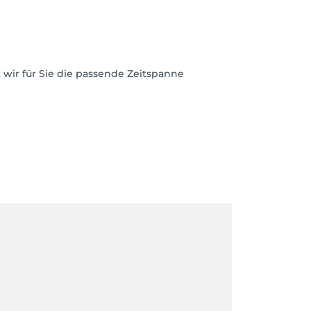
wir für Sie die passende Zeitspanne