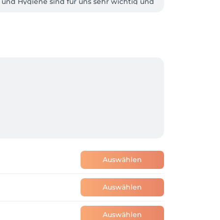
und Hygiene sind für uns sehr wichtig und 
Auswählen
Auswählen
Auswählen