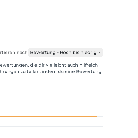
rtieren nach
Bewertung - Hoch bis niedrig
ewertungen, die dir vielleicht auch hilfreich
ahrungen zu teilen, indem du eine Bewertung