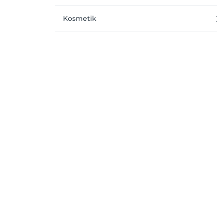
Kosmetik