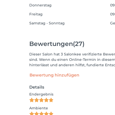
Donnerstag
09
Freitag
09
Samstag - Sonntag
Ge
Bewertungen
(27)
Dieser Salon hat 3 Salonkee verifizierte Bewer
sind. Wenn du einen Online-Termin in diesem
hinterlässt und anderen hilfst, fundierte Ent
Bewertung hinzufügen
Details
Endergebnis
Ambiente