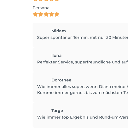
Personal
Miriam
Super spontaner Termin, mit nur 30 Minuten 
Ilona
Perfekter Service, superfreundliche und 
Dorothee
Wie immer alles super, wenn Diana meine 
Komme immer gerne , bis zum nächsten Ter
Torge
Wie immer top Ergebnis und Rund-um-Vers